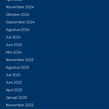
November 2024
Oktober 2024
September 2024
Agustus 2024
Juli 2024
Juni 2024
Mei 2024
November 2023
Agustus 2023
Juli 2023
Juni 2023
April 2023
Januari 2023
November 2022