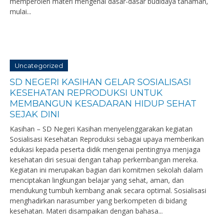
memperoleh materi mengenai dasar-dasar budidaya tanaman,
mulai...
Uncategorized
SD NEGERI KASIHAN GELAR SOSIALISASI
KESEHATAN REPRODUKSI UNTUK
MEMBANGUN KESADARAN HIDUP SEHAT
SEJAK DINI
Kasihan – SD Negeri Kasihan menyelenggarakan kegiatan
Sosialisasi Kesehatan Reproduksi sebagai upaya memberikan
edukasi kepada peserta didik mengenai pentingnya menjaga
kesehatan diri sesuai dengan tahap perkembangan mereka.
Kegiatan ini merupakan bagian dari komitmen sekolah dalam
menciptakan lingkungan belajar yang sehat, aman, dan
mendukung tumbuh kembang anak secara optimal. Sosialisasi
menghadirkan narasumber yang berkompeten di bidang
kesehatan. Materi disampaikan dengan bahasa...