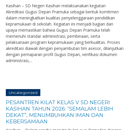
Kasihan – SD Negeri Kasihan melaksanakan kegiatan
Akreditasi Gugus Depan Pramuka sebagai bentuk komitmen
dalam meningkatkan kualitas penyelenggaraan pendidikan
kepramukaan di sekolah. Kegiatan ini menjadi bagian dari
upaya memastikan bahwa Gugus Depan Pramuka telah
memenuhi standar administrasi, pembinaan, serta
pelaksanaan program kepramukaan yang berkualitas. Proses
akreditasi diawali dengan penyambutan tim asesor, dilanjutkan
dengan pemaparan profil Gugus Depan, verifikasi dokumen
administrasi,...
Uncategorized
PESANTREN KILAT KELAS V SD NEGERI
KASIHAN TAHUN 2026: “SEMALAM LEBIH
DEKAT”, MENUMBUHKAN IMAN DAN
KEBERSAMAAN