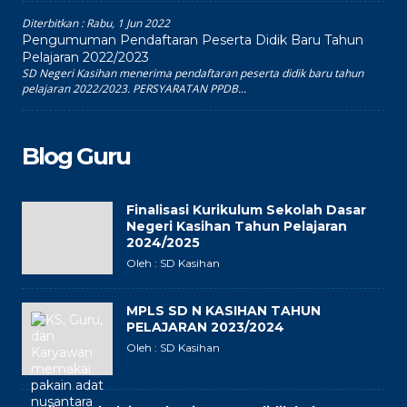
Diterbitkan :
Rabu, 1 Jun 2022
Pengumuman Pendaftaran Peserta Didik Baru Tahun
Pelajaran 2022/2023
SD Negeri Kasihan menerima pendaftaran peserta didik baru tahun
pelajaran 2022/2023. PERSYARATAN PPDB...
Blog Guru
Finalisasi Kurikulum Sekolah Dasar
Negeri Kasihan Tahun Pelajaran
2024/2025
Oleh : SD Kasihan
MPLS SD N KASIHAN TAHUN
PELAJARAN 2023/2024
Oleh : SD Kasihan