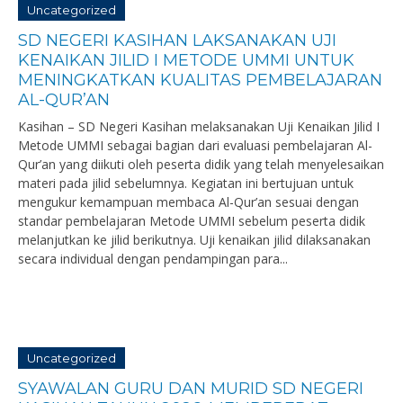
Uncategorized
SD NEGERI KASIHAN LAKSANAKAN UJI
KENAIKAN JILID I METODE UMMI UNTUK
MENINGKATKAN KUALITAS PEMBELAJARAN
AL-QUR’AN
Kasihan – SD Negeri Kasihan melaksanakan Uji Kenaikan Jilid I
Metode UMMI sebagai bagian dari evaluasi pembelajaran Al-
Qur’an yang diikuti oleh peserta didik yang telah menyelesaikan
materi pada jilid sebelumnya. Kegiatan ini bertujuan untuk
mengukur kemampuan membaca Al-Qur’an sesuai dengan
standar pembelajaran Metode UMMI sebelum peserta didik
melanjutkan ke jilid berikutnya. Uji kenaikan jilid dilaksanakan
secara individual dengan pendampingan para...
Uncategorized
SYAWALAN GURU DAN MURID SD NEGERI