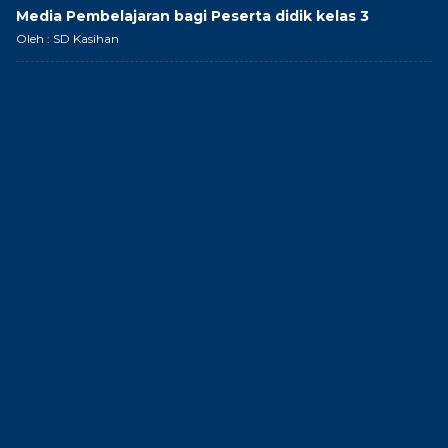
Media Pembelajaran bagi Peserta didik kelas 3
Oleh : SD Kasihan