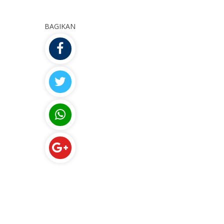
BAGIKAN