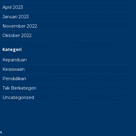
April 2023
Januari 2023
November 2022
Oktober 2022
Kategori
Kepanduan
Kesiswaan
Pendidikan
Tak Berkategori
Uncategorized
n