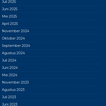
Juli 2025
Juni 2025
Mei 2025
April 2025
November 2024
Oktober 2024
September 2024
Agustus 2024
Juli 2024
Juni 2024
Mei 2024
November 2023
Agustus 2023
Juli 2023
Juni 2023