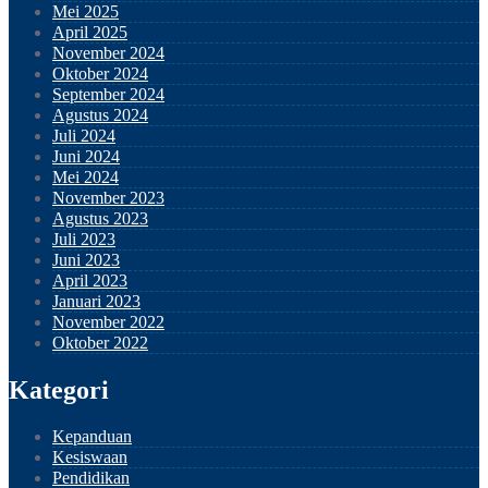
Mei 2025
April 2025
November 2024
Oktober 2024
September 2024
Agustus 2024
Juli 2024
Juni 2024
Mei 2024
November 2023
Agustus 2023
Juli 2023
Juni 2023
April 2023
Januari 2023
November 2022
Oktober 2022
Kategori
Kepanduan
Kesiswaan
Pendidikan