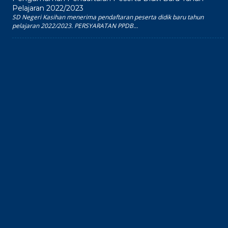
Pelajaran 2022/2023
SD Negeri Kasihan menerima pendaftaran peserta didik baru tahun
pelajaran 2022/2023. PERSYARATAN PPDB...