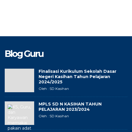
Blog Guru
Finalisasi Kurikulum Sekolah Dasar
Negeri Kasihan Tahun Pelajaran
2024/2025
Oleh : SD Kasihan
MPLS SD N KASIHAN TAHUN
PELAJARAN 2023/2024
Oleh : SD Kasihan