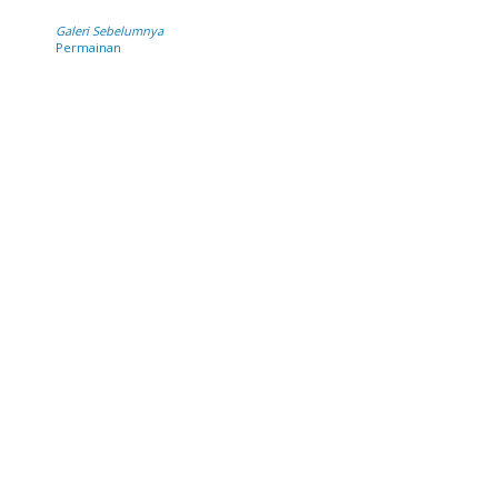
Galeri Sebelumnya
Permainan