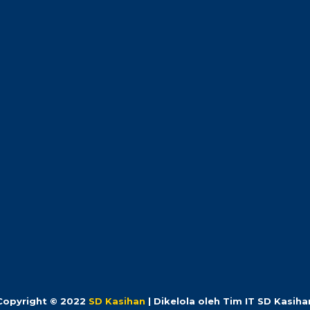
Copyright © 2022
SD Kasihan
| Dikelola oleh Tim IT SD Kasiha