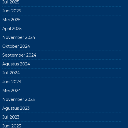
Juli 2025
Juni 2025
Mei 2025
April 2025
November 2024
Oktober 2024
September 2024
Agustus 2024
Juli 2024
Juni 2024
Mei 2024
November 2023
Agustus 2023
Juli 2023
Juni 2023