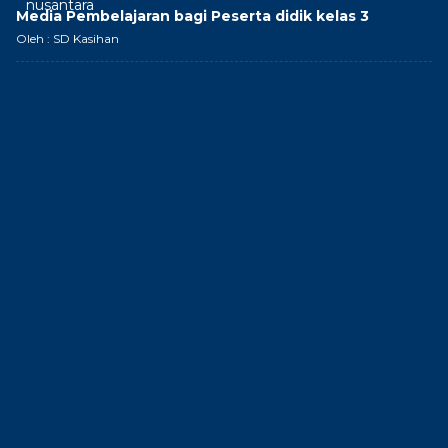
Media Pembelajaran bagi Peserta didik kelas 3
Oleh : SD Kasihan