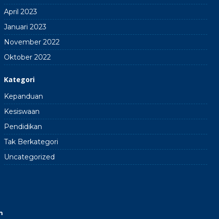
April 2023
Januari 2023
November 2022
Oktober 2022
Kategori
Kepanduan
Kesiswaan
Pendidikan
Tak Berkategori
Uncategorized
n