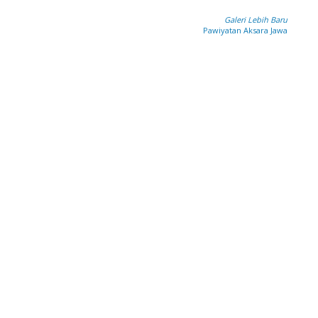
Galeri Lebih Baru
Pawiyatan Aksara Jawa