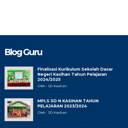
Blog Guru
Finalisasi Kurikulum Sekolah Dasar
Negeri Kasihan Tahun Pelajaran
2024/2025
Oleh : SD Kasihan
MPLS SD N KASIHAN TAHUN
PELAJARAN 2023/2024
Oleh : SD Kasihan