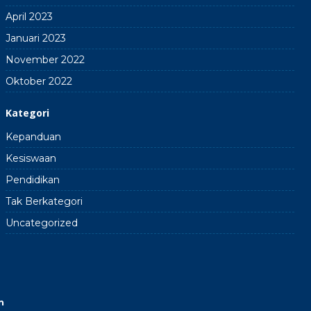
April 2023
Januari 2023
November 2022
Oktober 2022
Kategori
Kepanduan
Kesiswaan
Pendidikan
Tak Berkategori
Uncategorized
n