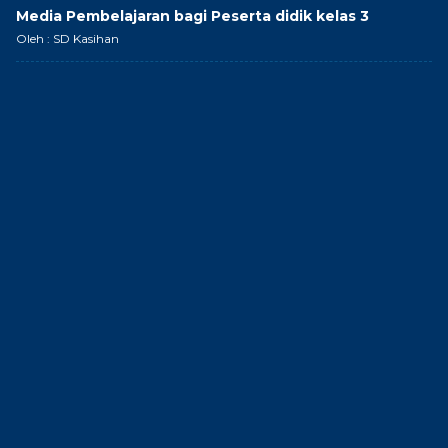
Media Pembelajaran bagi Peserta didik kelas 3
Oleh : SD Kasihan