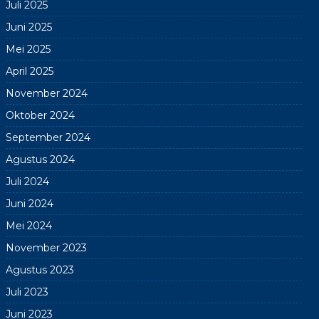
Juli 2025
Juni 2025
Mei 2025
April 2025
November 2024
Oktober 2024
September 2024
Agustus 2024
Juli 2024
Juni 2024
Mei 2024
November 2023
Agustus 2023
Juli 2023
Juni 2023