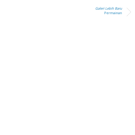
Galeri Lebih Baru
Permainan