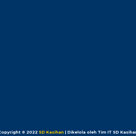
Copyright © 2022
SD Kasihan
| Dikelola oleh Tim IT SD Kasiha