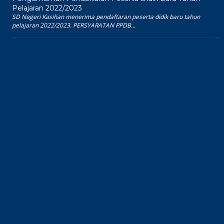
Pelajaran 2022/2023
SD Negeri Kasihan menerima pendaftaran peserta didik baru tahun
pelajaran 2022/2023. PERSYARATAN PPDB...