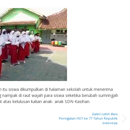
ari itu siswa dikumpulkan di halaman sekolah untuk menerima
g nampak di raut wajah para siswa seketika berubah sumringah
 atas kelulusan kalian anak- anak SDN Kasihan.
Galeri Lebih Baru
Peringatan HUT ke 77 Tahun Republik
Indonesia