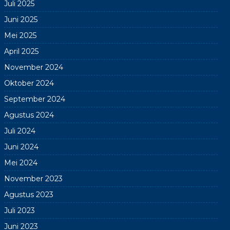
Juli 2025
Juni 2025
Mei 2025
April 2025
November 2024
Oktober 2024
September 2024
Agustus 2024
Juli 2024
Juni 2024
Mei 2024
November 2023
Agustus 2023
Juli 2023
Juni 2023