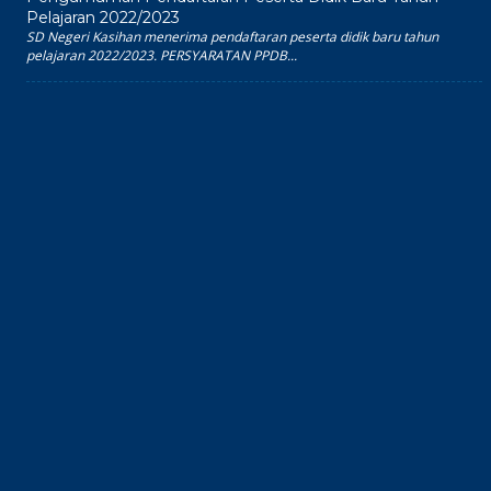
Pelajaran 2022/2023
SD Negeri Kasihan menerima pendaftaran peserta didik baru tahun
pelajaran 2022/2023. PERSYARATAN PPDB...