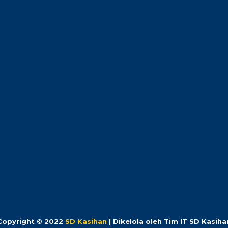
Copyright © 2022
SD Kasihan
| Dikelola oleh Tim IT SD Kasiha