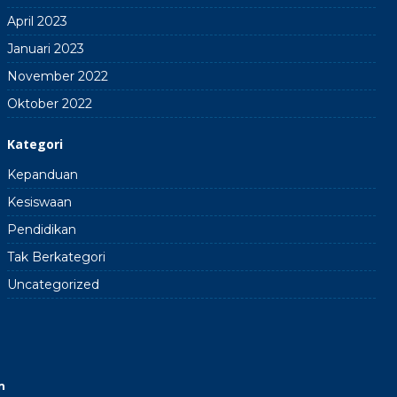
April 2023
Januari 2023
November 2022
Oktober 2022
Kategori
Kepanduan
Kesiswaan
Pendidikan
Tak Berkategori
Uncategorized
n