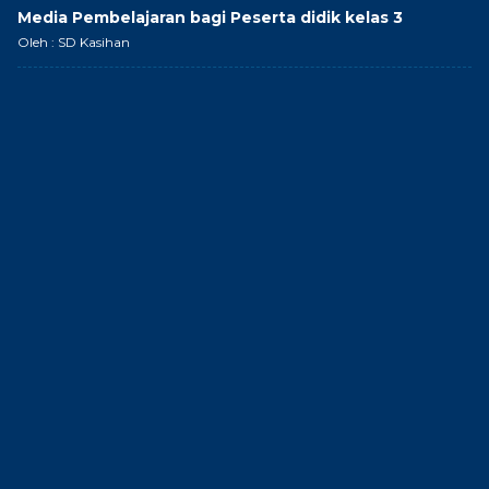
Media Pembelajaran bagi Peserta didik kelas 3
Oleh : SD Kasihan