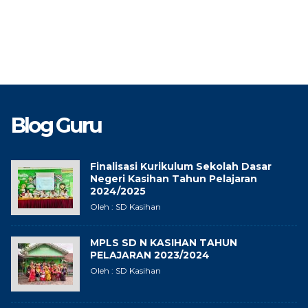
Blog Guru
Finalisasi Kurikulum Sekolah Dasar
Negeri Kasihan Tahun Pelajaran
2024/2025
Oleh : SD Kasihan
MPLS SD N KASIHAN TAHUN
PELAJARAN 2023/2024
Oleh : SD Kasihan