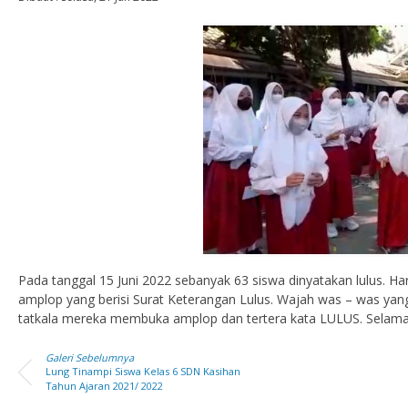
Pada tanggal 15 Juni 2022 sebanyak 63 siswa dinyatakan lulus. H
amplop yang berisi Surat Keterangan Lulus. Wajah was – was yan
tatkala mereka membuka amplop dan tertera kata LULUS. Selamat
Galeri Sebelumnya
Lung Tinampi Siswa Kelas 6 SDN Kasihan
Tahun Ajaran 2021/ 2022