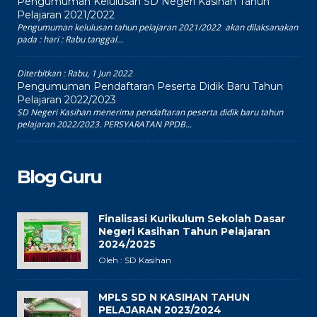
Pengumuman Kelulusan SD Negeri Kasihan Tahun
Pelajaran 2021/2022
Pengumuman kelulusan tahun pelajaran 2021/2022 akan dilaksanakan
pada : hari : Rabu tanggal...
Diterbitkan :
Rabu, 1 Jun 2022
Pengumuman Pendaftaran Peserta Didik Baru Tahun
Pelajaran 2022/2023
SD Negeri Kasihan menerima pendaftaran peserta didik baru tahun
pelajaran 2022/2023. PERSYARATAN PPDB...
Blog Guru
Finalisasi Kurikulum Sekolah Dasar
Negeri Kasihan Tahun Pelajaran
2024/2025
Oleh : SD Kasihan
MPLS SD N KASIHAN TAHUN
PELAJARAN 2023/2024