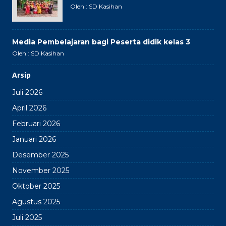
Oleh : SD Kasihan
Media Pembelajaran bagi Peserta didik kelas 3
Oleh : SD Kasihan
Arsip
Juli 2026
April 2026
Februari 2026
Januari 2026
Desember 2025
November 2025
Oktober 2025
Agustus 2025
Juli 2025