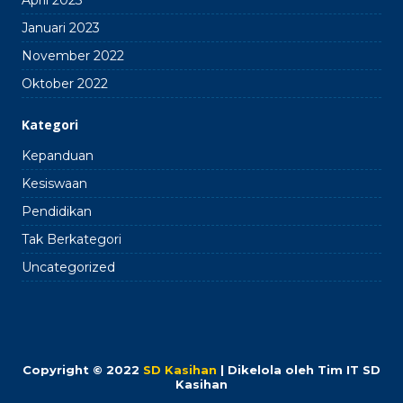
April 2023
Januari 2023
November 2022
Oktober 2022
Kategori
Kepanduan
Kesiswaan
Pendidikan
Tak Berkategori
Uncategorized
Copyright © 2022
SD Kasihan
| Dikelola oleh Tim IT SD
Kasihan