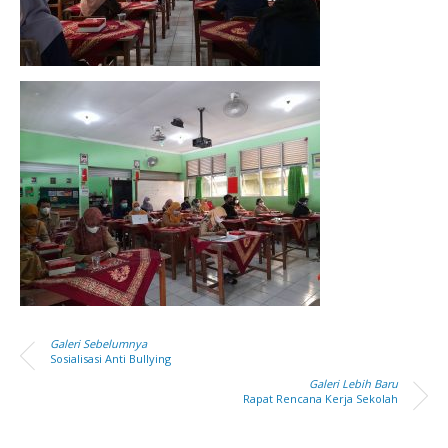
Galeri Sebelumnya
Sosialisasi Anti Bullying
Galeri Lebih Baru
Rapat Rencana Kerja Sekolah