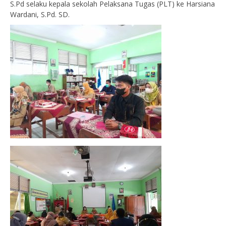
S.Pd selaku kepala sekolah Pelaksana Tugas (PLT) ke Harsiana
Wardani, S.Pd. SD.