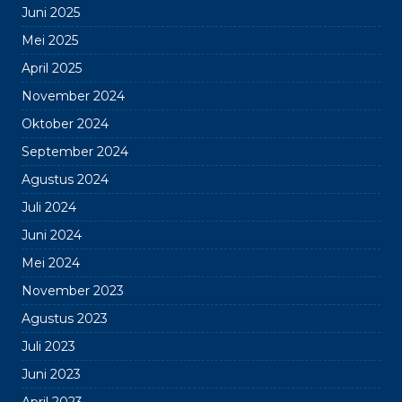
Juni 2025
Mei 2025
April 2025
November 2024
Oktober 2024
September 2024
Agustus 2024
Juli 2024
Juni 2024
Mei 2024
November 2023
Agustus 2023
Juli 2023
Juni 2023