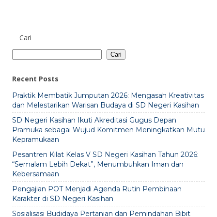
Cari
Cari
Recent Posts
Praktik Membatik Jumputan 2026: Mengasah Kreativitas
dan Melestarikan Warisan Budaya di SD Negeri Kasihan
SD Negeri Kasihan Ikuti Akreditasi Gugus Depan
Pramuka sebagai Wujud Komitmen Meningkatkan Mutu
Kepramukaan
Pesantren Kilat Kelas V SD Negeri Kasihan Tahun 2026:
“Semalam Lebih Dekat”, Menumbuhkan Iman dan
Kebersamaan
Pengajian POT Menjadi Agenda Rutin Pembinaan
Karakter di SD Negeri Kasihan
Sosialisasi Budidaya Pertanian dan Pemindahan Bibit