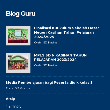
Blog Guru
Finalisasi Kurikulum Sekolah Dasar
Negeri Kasihan Tahun Pelajaran
2024/2025
Oleh : SD Kasihan
MPLS SD N KASIHAN TAHUN
PELAJARAN 2023/2024
Oleh : SD Kasihan
Media Pembelajaran bagi Peserta didik kelas 3
Oleh : SD Kasihan
Arsip
Juli 2026