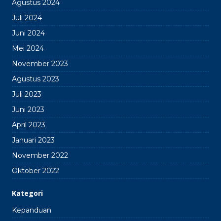
Agustus 2024
Juli 2024
Juni 2024
Mei 2024
November 2023
Agustus 2023
Juli 2023
Juni 2023
April 2023
Januari 2023
November 2022
Oktober 2022
Kategori
Kepanduan