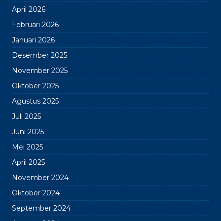
April 2026
Februari 2026
Januari 2026
Desember 2025
November 2025
Oktober 2025
Agustus 2025
Juli 2025
Juni 2025
Mei 2025
April 2025
November 2024
Oktober 2024
September 2024