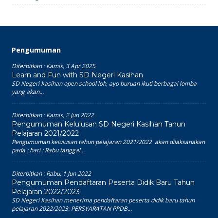
Pengumuman
Diterbitkan :
Kamis, 3 Apr 2025
Learn and Fun with SD Negeri Kasihan
SD Negeri Kasihan open school loh, ayo buruan ikuti berbagai lomba
yang akan...
Diterbitkan :
Kamis, 2 Jun 2022
Pengumuman Kelulusan SD Negeri Kasihan Tahun
Pelajaran 2021/2022
Pengumuman kelulusan tahun pelajaran 2021/2022 akan dilaksanakan
pada : hari : Rabu tanggal...
Diterbitkan :
Rabu, 1 Jun 2022
Pengumuman Pendaftaran Peserta Didik Baru Tahun
Pelajaran 2022/2023
SD Negeri Kasihan menerima pendaftaran peserta didik baru tahun
pelajaran 2022/2023. PERSYARATAN PPDB...