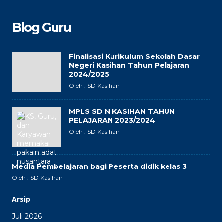
Blog Guru
Finalisasi Kurikulum Sekolah Dasar
Negeri Kasihan Tahun Pelajaran
2024/2025
Oleh : SD Kasihan
MPLS SD N KASIHAN TAHUN
PELAJARAN 2023/2024
Oleh : SD Kasihan
Media Pembelajaran bagi Peserta didik kelas 3
Oleh : SD Kasihan
Arsip
Juli 2026