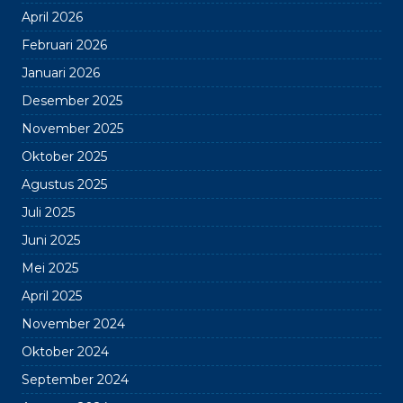
April 2026
Februari 2026
Januari 2026
Desember 2025
November 2025
Oktober 2025
Agustus 2025
Juli 2025
Juni 2025
Mei 2025
April 2025
November 2024
Oktober 2024
September 2024