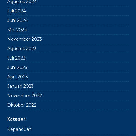
Agustus 2024
Juli 2024
Juni 2024
Mei 2024
November 2023
Agustus 2023
Juli 2023
Juni 2023
April 2023
Januari 2023
November 2022
Oktober 2022
Kategori
Kepanduan