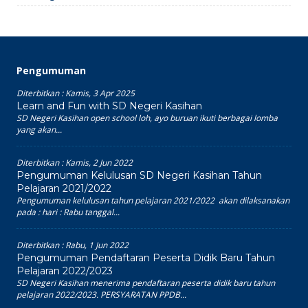
Pengumuman
Diterbitkan :
Kamis, 3 Apr 2025
Learn and Fun with SD Negeri Kasihan
SD Negeri Kasihan open school loh, ayo buruan ikuti berbagai lomba
yang akan...
Diterbitkan :
Kamis, 2 Jun 2022
Pengumuman Kelulusan SD Negeri Kasihan Tahun
Pelajaran 2021/2022
Pengumuman kelulusan tahun pelajaran 2021/2022 akan dilaksanakan
pada : hari : Rabu tanggal...
Diterbitkan :
Rabu, 1 Jun 2022
Pengumuman Pendaftaran Peserta Didik Baru Tahun
Pelajaran 2022/2023
SD Negeri Kasihan menerima pendaftaran peserta didik baru tahun
pelajaran 2022/2023. PERSYARATAN PPDB...