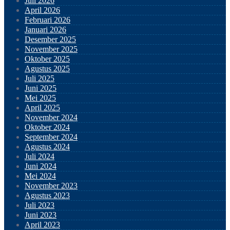
Juli 2026
April 2026
Februari 2026
Januari 2026
Desember 2025
November 2025
Oktober 2025
Agustus 2025
Juli 2025
Juni 2025
Mei 2025
April 2025
November 2024
Oktober 2024
September 2024
Agustus 2024
Juli 2024
Juni 2024
Mei 2024
November 2023
Agustus 2023
Juli 2023
Juni 2023
April 2023