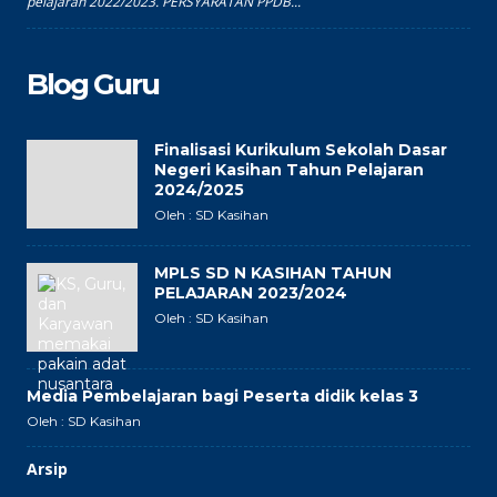
pelajaran 2022/2023. PERSYARATAN PPDB...
Blog Guru
Finalisasi Kurikulum Sekolah Dasar
Negeri Kasihan Tahun Pelajaran
2024/2025
Oleh : SD Kasihan
MPLS SD N KASIHAN TAHUN
PELAJARAN 2023/2024
Oleh : SD Kasihan
Media Pembelajaran bagi Peserta didik kelas 3
Oleh : SD Kasihan
Arsip