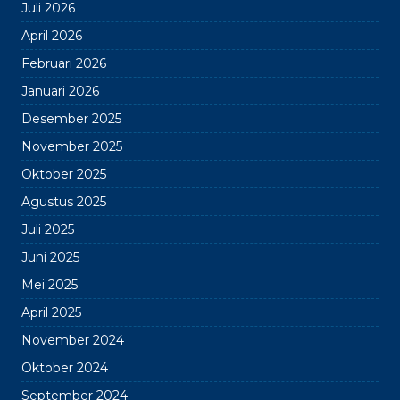
Juli 2026
April 2026
Februari 2026
Januari 2026
Desember 2025
November 2025
Oktober 2025
Agustus 2025
Juli 2025
Juni 2025
Mei 2025
April 2025
November 2024
Oktober 2024
September 2024