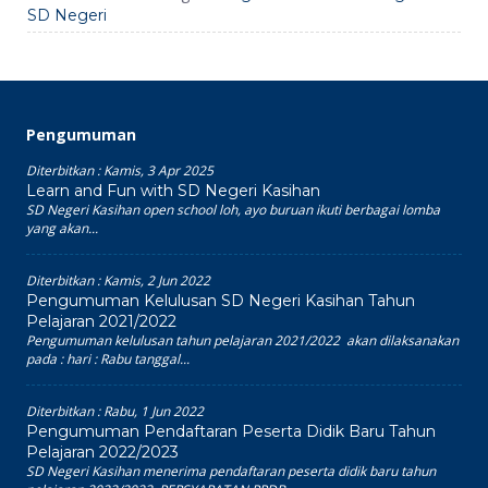
SD Negeri
Pengumuman
Diterbitkan :
Kamis, 3 Apr 2025
Learn and Fun with SD Negeri Kasihan
SD Negeri Kasihan open school loh, ayo buruan ikuti berbagai lomba
yang akan...
Diterbitkan :
Kamis, 2 Jun 2022
Pengumuman Kelulusan SD Negeri Kasihan Tahun
Pelajaran 2021/2022
Pengumuman kelulusan tahun pelajaran 2021/2022 akan dilaksanakan
pada : hari : Rabu tanggal...
Diterbitkan :
Rabu, 1 Jun 2022
Pengumuman Pendaftaran Peserta Didik Baru Tahun
Pelajaran 2022/2023
SD Negeri Kasihan menerima pendaftaran peserta didik baru tahun