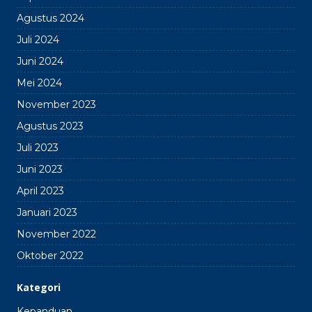
Agustus 2024
Juli 2024
Juni 2024
Mei 2024
November 2023
Agustus 2023
Juli 2023
Juni 2023
April 2023
Januari 2023
November 2022
Oktober 2022
Kategori
Kepanduan