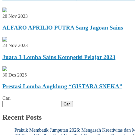
28 Nov 2023
ALFARO APRILIO PUTRA Sang Jagoan Sains
23 Nov 2023
Juara 3 Lomba Sains Kompetisi Pelajar 2023
30 Des 2025
Prestasi Lomba Angklung “GISTARA SNEKA”
Cari
Cari
Recent Posts
Praktik Membatik Jumputan 2026: Mengasah Kreativitas dan M