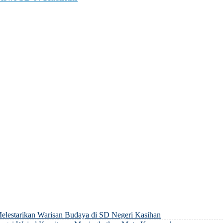
elestarikan Warisan Budaya di SD Negeri Kasihan