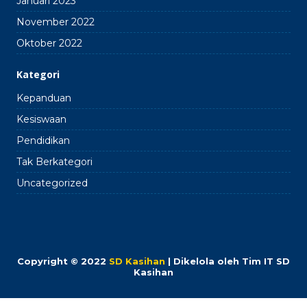
Januari 2023
November 2022
Oktober 2022
Kategori
Kepanduan
Kesiswaan
Pendidikan
Tak Berkategori
Uncategorized
Copyright © 2022
SD Kasihan
| Dikelola oleh Tim IT SD
Kasihan