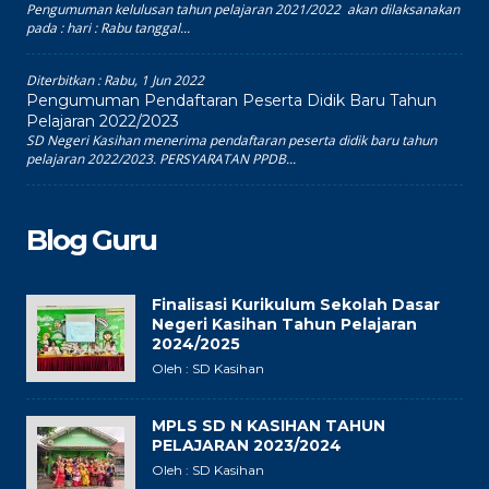
Pengumuman kelulusan tahun pelajaran 2021/2022 akan dilaksanakan
pada : hari : Rabu tanggal...
Diterbitkan :
Rabu, 1 Jun 2022
Pengumuman Pendaftaran Peserta Didik Baru Tahun
Pelajaran 2022/2023
SD Negeri Kasihan menerima pendaftaran peserta didik baru tahun
pelajaran 2022/2023. PERSYARATAN PPDB...
Blog Guru
Finalisasi Kurikulum Sekolah Dasar
Negeri Kasihan Tahun Pelajaran
2024/2025
Oleh : SD Kasihan
MPLS SD N KASIHAN TAHUN
PELAJARAN 2023/2024
Oleh : SD Kasihan