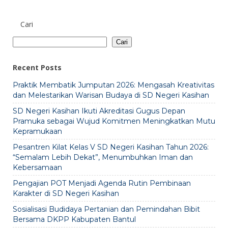
Cari
Cari
Recent Posts
Praktik Membatik Jumputan 2026: Mengasah Kreativitas
dan Melestarikan Warisan Budaya di SD Negeri Kasihan
SD Negeri Kasihan Ikuti Akreditasi Gugus Depan
Pramuka sebagai Wujud Komitmen Meningkatkan Mutu
Kepramukaan
Pesantren Kilat Kelas V SD Negeri Kasihan Tahun 2026:
“Semalam Lebih Dekat”, Menumbuhkan Iman dan
Kebersamaan
Pengajian POT Menjadi Agenda Rutin Pembinaan
Karakter di SD Negeri Kasihan
Sosialisasi Budidaya Pertanian dan Pemindahan Bibit
Bersama DKPP Kabupaten Bantul