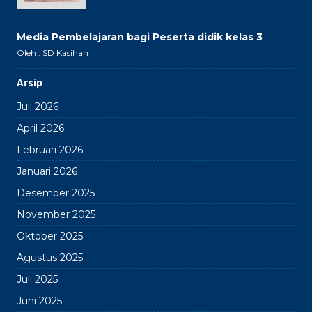
Media Pembelajaran bagi Peserta didik kelas 3
Oleh : SD Kasihan
Arsip
Juli 2026
April 2026
Februari 2026
Januari 2026
Desember 2025
November 2025
Oktober 2025
Agustus 2025
Juli 2025
Juni 2025