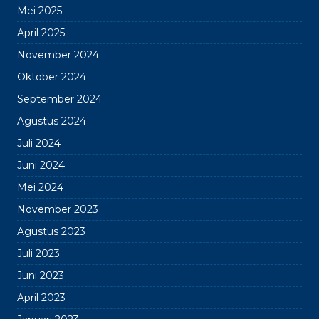
Mei 2025
April 2025
November 2024
Oktober 2024
September 2024
Agustus 2024
Juli 2024
Juni 2024
Mei 2024
November 2023
Agustus 2023
Juli 2023
Juni 2023
April 2023