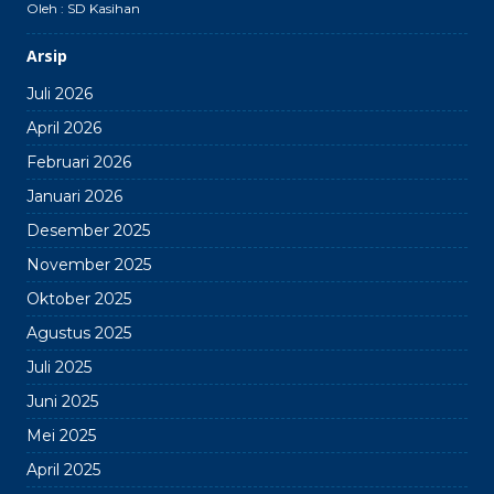
Oleh : SD Kasihan
Arsip
Juli 2026
April 2026
Februari 2026
Januari 2026
Desember 2025
November 2025
Oktober 2025
Agustus 2025
Juli 2025
Juni 2025
Mei 2025
April 2025