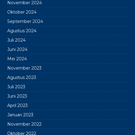
November 2024
Oktober 2024
September 2024
Agustus 2024
Juli 2024
Juni 2024
Mei 2024
November 2023
Agustus 2023
Juli 2023
Juni 2023
April 2023
Januari 2023
November 2022
Oktober 2022