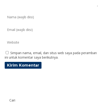
Simpan nama, email, dan situs web saya pada peramban
ini untuk komentar saya berikutnya.
Cari