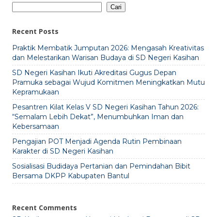
Cari
Recent Posts
Praktik Membatik Jumputan 2026: Mengasah Kreativitas
dan Melestarikan Warisan Budaya di SD Negeri Kasihan
SD Negeri Kasihan Ikuti Akreditasi Gugus Depan
Pramuka sebagai Wujud Komitmen Meningkatkan Mutu
Kepramukaan
Pesantren Kilat Kelas V SD Negeri Kasihan Tahun 2026:
“Semalam Lebih Dekat”, Menumbuhkan Iman dan
Kebersamaan
Pengajian POT Menjadi Agenda Rutin Pembinaan
Karakter di SD Negeri Kasihan
Sosialisasi Budidaya Pertanian dan Pemindahan Bibit
Bersama DKPP Kabupaten Bantul
Recent Comments