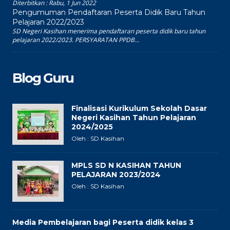
Diterbitkan :
Rabu, 1 Jun 2022
Pengumuman Pendaftaran Peserta Didik Baru Tahun
Pelajaran 2022/2023
SD Negeri Kasihan menerima pendaftaran peserta didik baru tahun
pelajaran 2022/2023. PERSYARATAN PPDB...
Blog Guru
Finalisasi Kurikulum Sekolah Dasar
Negeri Kasihan Tahun Pelajaran
2024/2025
Oleh : SD Kasihan
MPLS SD N KASIHAN TAHUN
PELAJARAN 2023/2024
Oleh : SD Kasihan
Media Pembelajaran bagi Peserta didik kelas 3