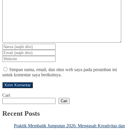
Simpan nama, email, dan situs web saya pada peramban ini
untuk komentar saya berikutnya.
Cari
Cari
Recent Posts
Praktik Membatik Jumputan 2026: Mengasah Kreativitas dan