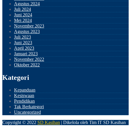
Agustus 2024
Juli 2024
Juni 2024
Mei 2024
November 2023
Agustus 2023
Juli 2023
Juni 2023
April 2023
Januari 2023
November 2022
Oktober 2022
Kategori
Kepanduan
Kesiswaan
Pendidikan
Tak Berkategori
Uncategorized
Copyright © 2022
SD Kasihan
| Dikelola oleh Tim IT SD Kasihan