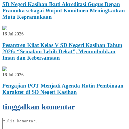
SD Negeri Kasihan Ikuti Akreditasi Gugus Depan
Pramuka sebagai Wujud Komitmen Meningkatkan
Mutu Kepramukaan
16 Jul 2026
Pesantren Kilat Kelas V SD Negeri Kasihan Tahun
2026: “Semalam Lebih Dekat”, Menumbuhkan
Iman dan Kebersamaan
16 Jul 2026
Pengajian POT Menjadi Agenda Rutin Pembinaan
Karakter di SD Negeri Kasihan
tinggalkan komentar