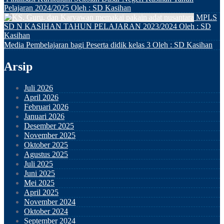
Pelajaran 2024/2025
Oleh : SD Kasihan
MPLS
SD N KASIHAN TAHUN PELAJARAN 2023/2024
Oleh : SD
Kasihan
Media Pembelajaran bagi Peserta didik kelas 3
Oleh : SD Kasihan
Arsip
Juli 2026
April 2026
Februari 2026
Januari 2026
Desember 2025
November 2025
Oktober 2025
Agustus 2025
Juli 2025
Juni 2025
Mei 2025
April 2025
November 2024
Oktober 2024
September 2024