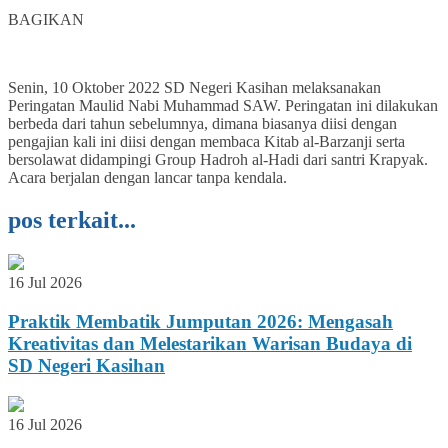
0
BAGIKAN
Senin, 10 Oktober 2022 SD Negeri Kasihan melaksanakan
Peringatan Maulid Nabi Muhammad SAW. Peringatan ini dilakukan
berbeda dari tahun sebelumnya, dimana biasanya diisi dengan
pengajian kali ini diisi dengan membaca Kitab al-Barzanji serta
bersolawat didampingi Group Hadroh al-Hadi dari santri Krapyak.
Acara berjalan dengan lancar tanpa kendala.
pos terkait...
16 Jul 2026
Praktik Membatik Jumputan 2026: Mengasah
Kreativitas dan Melestarikan Warisan Budaya di
SD Negeri Kasihan
16 Jul 2026