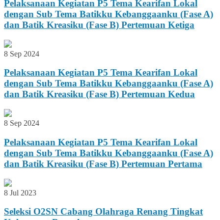
Pelaksanaan Kegiatan P5 Tema Kearifan Lokal
dengan Sub Tema Batikku Kebanggaanku (Fase A)
dan Batik Kreasiku (Fase B) Pertemuan Ketiga
8 Sep 2024
Pelaksanaan Kegiatan P5 Tema Kearifan Lokal
dengan Sub Tema Batikku Kebanggaanku (Fase A)
dan Batik Kreasiku (Fase B) Pertemuan Kedua
8 Sep 2024
Pelaksanaan Kegiatan P5 Tema Kearifan Lokal
dengan Sub Tema Batikku Kebanggaanku (Fase A)
dan Batik Kreasiku (Fase B) Pertemuan Pertama
8 Jul 2023
Seleksi O2SN Cabang Olahraga Renang Tingkat