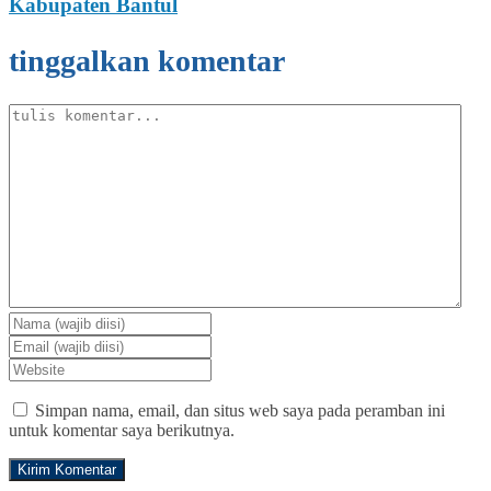
Kabupaten Bantul
tinggalkan komentar
Simpan nama, email, dan situs web saya pada peramban ini
untuk komentar saya berikutnya.