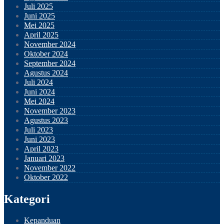
Juli 2025
Juni 2025
Mei 2025
April 2025
November 2024
Oktober 2024
September 2024
Agustus 2024
Juli 2024
Juni 2024
Mei 2024
November 2023
Agustus 2023
Juli 2023
Juni 2023
April 2023
Januari 2023
November 2022
Oktober 2022
Kategori
Kepanduan