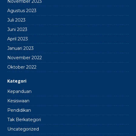
November 2023
Agustus 2023
Juli 2023
Juni 2023
April 2023
Januari 2023
November 2022
Oktober 2022
Kategori
Kepanduan
Kesiswaan
Pendidikan
Tak Berkategori
Uncategorized