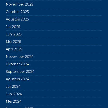
November 2025
Oktober 2025
Agustus 2025
Juli 2025
Juni 2025
Mei 2025
April 2025
November 2024
Oktober 2024
September 2024
Agustus 2024
Juli 2024
Juni 2024
Mei 2024