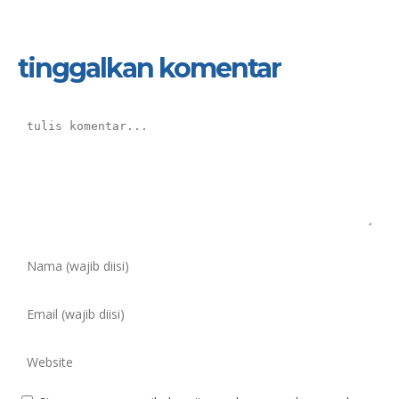
tinggalkan komentar