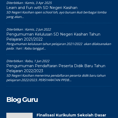
Diterbitkan :
Kamis, 3 Apr 2025
Learn and Fun with SD Negeri Kasihan
SD Negeri Kasihan open school loh, ayo buruan ikuti berbagai lomba
yang akan...
Diterbitkan :
Kamis, 2 Jun 2022
Pengumuman Kelulusan SD Negeri Kasihan Tahun
Pelajaran 2021/2022
Pengumuman kelulusan tahun pelajaran 2021/2022 akan dilaksanakan
pada : hari : Rabu tanggal...
Diterbitkan :
Rabu, 1 Jun 2022
Pengumuman Pendaftaran Peserta Didik Baru Tahun
Pelajaran 2022/2023
SD Negeri Kasihan menerima pendaftaran peserta didik baru tahun
pelajaran 2022/2023. PERSYARATAN PPDB...
Blog Guru
Finalisasi Kurikulum Sekolah Dasar