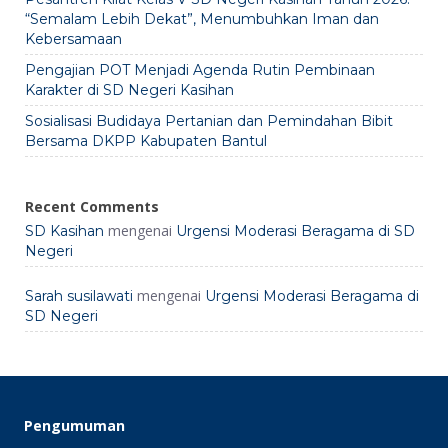
“Semalam Lebih Dekat”, Menumbuhkan Iman dan
Kebersamaan
Pengajian POT Menjadi Agenda Rutin Pembinaan
Karakter di SD Negeri Kasihan
Sosialisasi Budidaya Pertanian dan Pemindahan Bibit
Bersama DKPP Kabupaten Bantul
Recent Comments
mengenai
SD Kasihan
Urgensi Moderasi Beragama di SD
Negeri
mengenai
Sarah susilawati
Urgensi Moderasi Beragama di
SD Negeri
Pengumuman