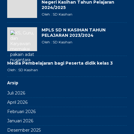
Negeri Kasihan Tahun Pelajaran
2024/2025
Oleh : SD Kasihan
MPLS SD N KASIHAN TAHUN
PELAJARAN 2023/2024
Oleh : SD Kasihan
Media Pembelajaran bagi Peserta didik kelas 3
Oleh : SD Kasihan
Arsip
Juli 2026
April 2026
Februari 2026
Januari 2026
Desember 2025