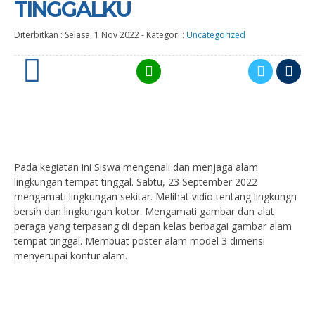
TINGGALKU
Diterbitkan :
Selasa, 1 Nov 2022
-
Kategori :
Uncategorized
0
Pada kegiatan ini Siswa mengenali dan menjaga alam
lingkungan tempat tinggal. Sabtu, 23 September 2022
mengamati lingkungan sekitar. Melihat vidio tentang lingkungn
bersih dan lingkungan kotor. Mengamati gambar dan alat
peraga yang terpasang di depan kelas berbagai gambar alam
tempat tinggal. Membuat poster alam model 3 dimensi
menyerupai kontur alam.