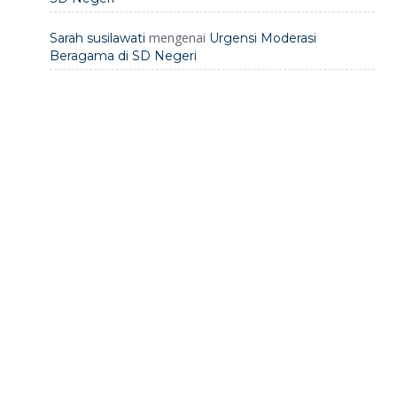
mengenai
Sarah susilawati
Urgensi Moderasi
Beragama di SD Negeri