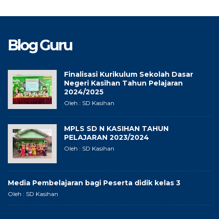
Blog Guru
Finalisasi Kurikulum Sekolah Dasar
Negeri Kasihan Tahun Pelajaran
2024/2025
Oleh : SD Kasihan
MPLS SD N KASIHAN TAHUN
PELAJARAN 2023/2024
Oleh : SD Kasihan
Media Pembelajaran bagi Peserta didik kelas 3
Oleh : SD Kasihan