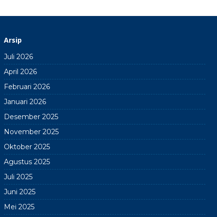
Arsip
Juli 2026
April 2026
Februari 2026
Januari 2026
Desember 2025
November 2025
Oktober 2025
Agustus 2025
Juli 2025
Juni 2025
Mei 2025