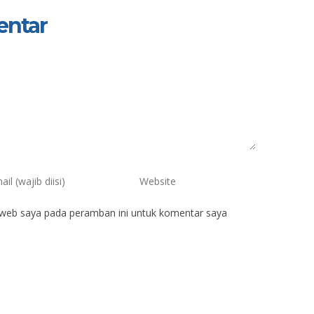
entar
 web saya pada peramban ini untuk komentar saya