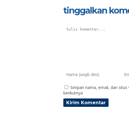
tinggalkan kom
Simpan nama, email, dan situs
berikutnya.