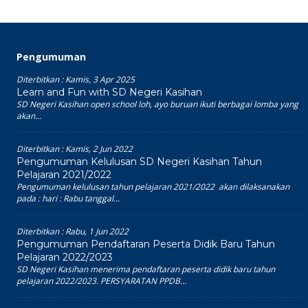
Pengumuman
Diterbitkan :
Kamis, 3 Apr 2025
Learn and Fun with SD Negeri Kasihan
SD Negeri Kasihan open school loh, ayo buruan ikuti berbagai lomba yang
akan...
Diterbitkan :
Kamis, 2 Jun 2022
Pengumuman Kelulusan SD Negeri Kasihan Tahun
Pelajaran 2021/2022
Pengumuman kelulusan tahun pelajaran 2021/2022 akan dilaksanakan
pada : hari : Rabu tanggal...
Diterbitkan :
Rabu, 1 Jun 2022
Pengumuman Pendaftaran Peserta Didik Baru Tahun
Pelajaran 2022/2023
SD Negeri Kasihan menerima pendaftaran peserta didik baru tahun
pelajaran 2022/2023. PERSYARATAN PPDB...