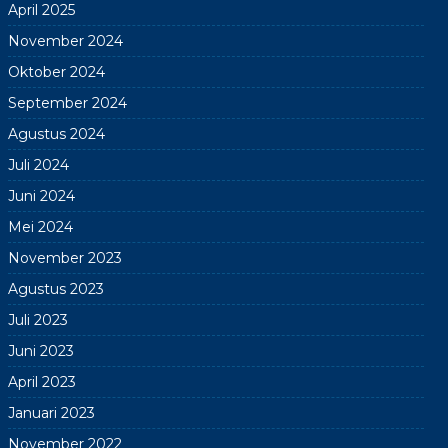
April 2025
November 2024
Oktober 2024
September 2024
Agustus 2024
Juli 2024
Juni 2024
Mei 2024
November 2023
Agustus 2023
Juli 2023
Juni 2023
April 2023
Januari 2023
November 2022