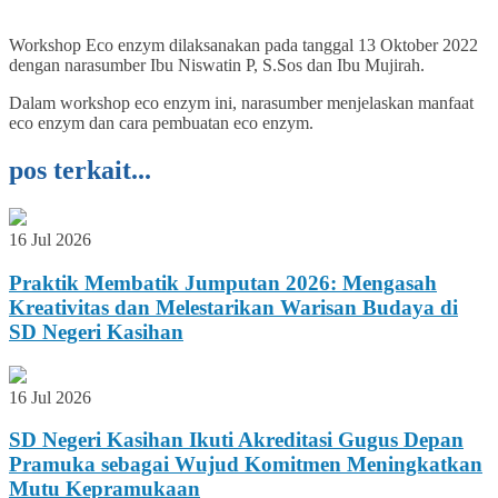
Workshop Eco enzym dilaksanakan pada tanggal 13 Oktober 2022
dengan narasumber Ibu Niswatin P, S.Sos dan Ibu Mujirah.
Dalam workshop eco enzym ini, narasumber menjelaskan manfaat
eco enzym dan cara pembuatan eco enzym.
pos terkait...
16 Jul 2026
Praktik Membatik Jumputan 2026: Mengasah
Kreativitas dan Melestarikan Warisan Budaya di
SD Negeri Kasihan
16 Jul 2026
SD Negeri Kasihan Ikuti Akreditasi Gugus Depan
Pramuka sebagai Wujud Komitmen Meningkatkan
Mutu Kepramukaan