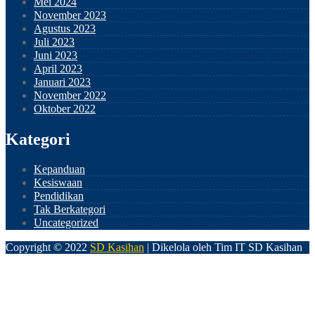
Mei 2024
November 2023
Agustus 2023
Juli 2023
Juni 2023
April 2023
Januari 2023
November 2022
Oktober 2022
Kategori
Kepanduan
Kesiswaan
Pendidikan
Tak Berkategori
Uncategorized
Copyright © 2022
SD Kasihan
| Dikelola oleh Tim IT SD Kasihan