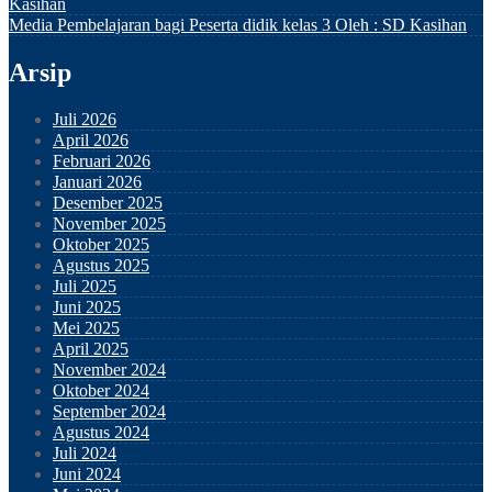
Kasihan
Media Pembelajaran bagi Peserta didik kelas 3
Oleh : SD Kasihan
Arsip
Juli 2026
April 2026
Februari 2026
Januari 2026
Desember 2025
November 2025
Oktober 2025
Agustus 2025
Juli 2025
Juni 2025
Mei 2025
April 2025
November 2024
Oktober 2024
September 2024
Agustus 2024
Juli 2024
Juni 2024