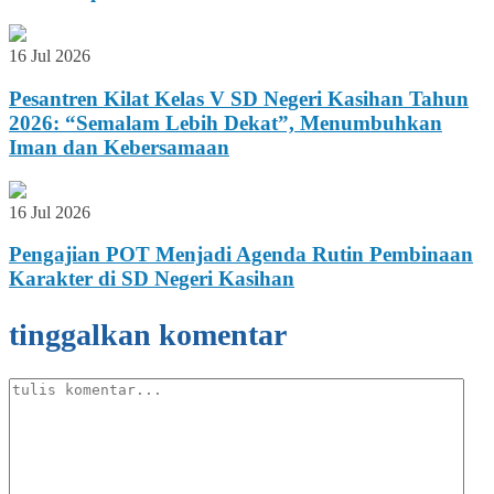
16 Jul 2026
Pesantren Kilat Kelas V SD Negeri Kasihan Tahun
2026: “Semalam Lebih Dekat”, Menumbuhkan
Iman dan Kebersamaan
16 Jul 2026
Pengajian POT Menjadi Agenda Rutin Pembinaan
Karakter di SD Negeri Kasihan
tinggalkan komentar