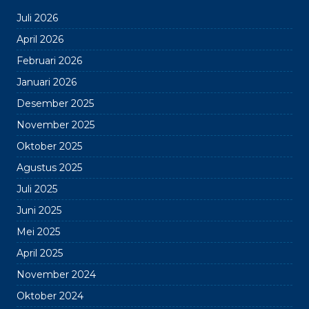
Juli 2026
April 2026
Februari 2026
Januari 2026
Desember 2025
November 2025
Oktober 2025
Agustus 2025
Juli 2025
Juni 2025
Mei 2025
April 2025
November 2024
Oktober 2024