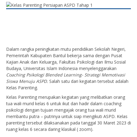
Dalam rangka peningkatan mutu pendidikan Sekolah Negeri,
Pemerintah Kabupaten Bantul bekerja sama dengan Pusat
Kajian Anak dan Keluarga, Fakultas Psikologi dan Ilmu Sosial
Budaya, Universitas Islam Indonesia menyelenggarakan
Coaching Psikologi Blended Learning- Strategi Memotivasi
Siswa Menuju ASPD.
Salah satu dari kegiatan tersebut adalah
Kelas Parenting.
Kelas Parenting merupakan kegiatan yang melibatkan orang
tua wali murid kelas 6 untuk ikut dan hadir dalam coaching
psikologi dengan tujuan mengajak orang tua wali murid
membantu putra – putrinya untuk siap mengikuti ASPD. Kelas
parenting tersebut dilaksanakan pada tanggal 30 Maret 2023 di
ruang kelas 6 secara daring klasikal ( zoom).