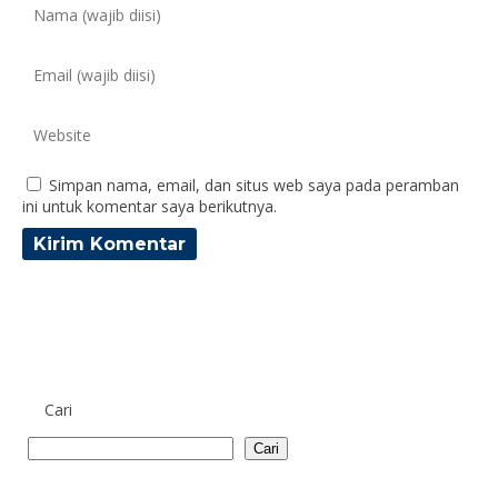
Simpan nama, email, dan situs web saya pada peramban
ini untuk komentar saya berikutnya.
Cari
Cari