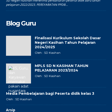
SD Negeri Kasihan menerima pendaftaran peserta didik baru tahun
pelajaran 2022/2023. PERSYARATAN PPDB...
Blog Guru
Finalisasi Kurikulum Sekolah Dasar
Negeri Kasihan Tahun Pelajaran
2024/2025
Oleh : SD Kasihan
MPLS SD N KASIHAN TAHUN
PELAJARAN 2023/2024
Oleh : SD Kasihan
Media Pembelajaran bagi Peserta didik kelas 3
Oleh : SD Kasihan
Arsip