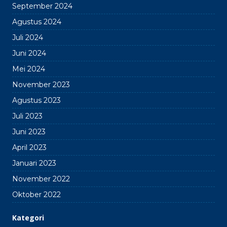
September 2024
Agustus 2024
Juli 2024
Juni 2024
Mei 2024
November 2023
Agustus 2023
Juli 2023
Juni 2023
April 2023
Januari 2023
November 2022
Oktober 2022
Kategori