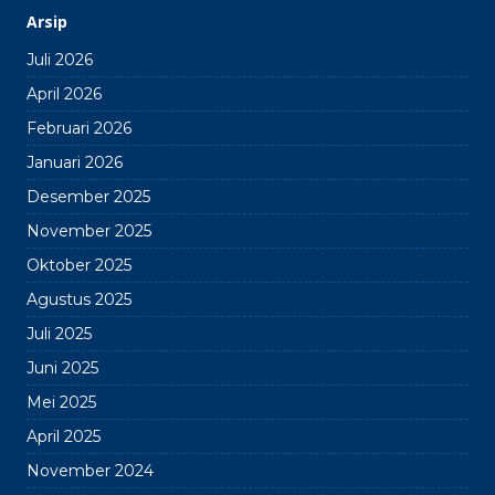
Arsip
Juli 2026
April 2026
Februari 2026
Januari 2026
Desember 2025
November 2025
Oktober 2025
Agustus 2025
Juli 2025
Juni 2025
Mei 2025
April 2025
November 2024