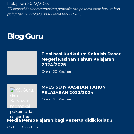
Pelajaran 2022/2023
SD Negeri Kasihan menerima pendaftaran peserta didik baru tahun
pelajaran 2022/2023. PERSYARATAN PPDB...
Blog Guru
Finalisasi Kurikulum Sekolah Dasar
Negeri Kasihan Tahun Pelajaran
2024/2025
Oleh : SD Kasihan
MPLS SD N KASIHAN TAHUN
PELAJARAN 2023/2024
Oleh : SD Kasihan
Media Pembelajaran bagi Peserta didik kelas 3
Oleh : SD Kasihan