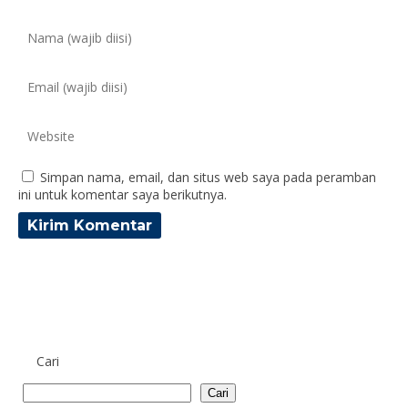
Simpan nama, email, dan situs web saya pada peramban
ini untuk komentar saya berikutnya.
Cari
Cari