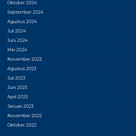
Oktober 2024
September 2024
Agustus 2024
Juli 2024
Juni 2024
Mei 2024
November 2023
Agustus 2023
Juli 2023
Juni 2023
April 2023
Januari 2023
November 2022
Oktober 2022