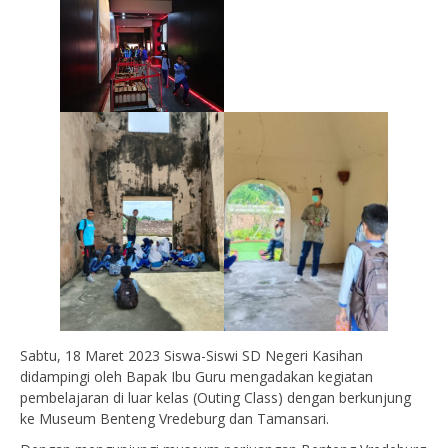
Sabtu, 18 Maret 2023 Siswa-Siswi SD Negeri Kasihan
didampingi oleh Bapak Ibu Guru mengadakan kegiatan
pembelajaran di luar kelas (Outing Class) dengan berkunjung
ke Museum Benteng Vredeburg dan Tamansari.