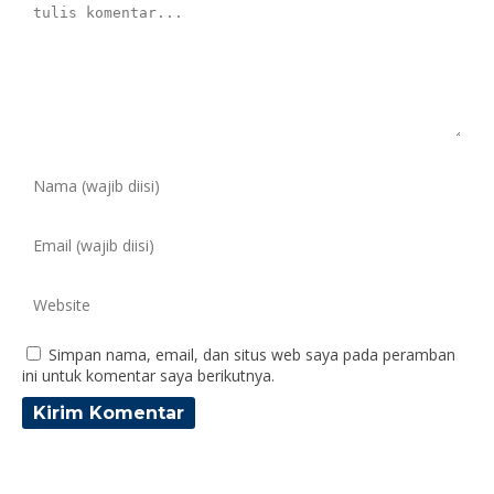
Simpan nama, email, dan situs web saya pada peramban
ini untuk komentar saya berikutnya.