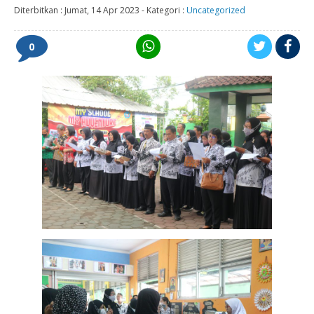
Diterbitkan :
Jumat, 14 Apr 2023
-
Kategori :
Uncategorized
0