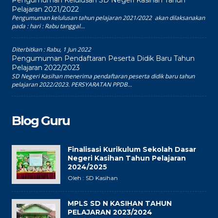
Pelajaran 2021/2022
Pengumuman kelulusan tahun pelajaran 2021/2022 akan dilaksanakan
pada : hari : Rabu tanggal...
Diterbitkan :
Rabu, 1 Jun 2022
Pengumuman Pendaftaran Peserta Didik Baru Tahun
Pelajaran 2022/2023
SD Negeri Kasihan menerima pendaftaran peserta didik baru tahun
pelajaran 2022/2023. PERSYARATAN PPDB...
Blog Guru
Finalisasi Kurikulum Sekolah Dasar
Negeri Kasihan Tahun Pelajaran
2024/2025
Oleh : SD Kasihan
MPLS SD N KASIHAN TAHUN
PELAJARAN 2023/2024