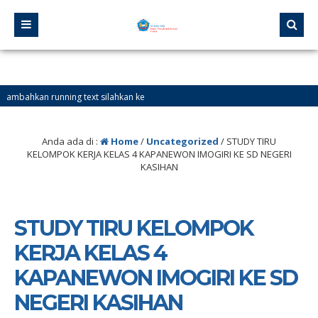
 running text silahkan ke
Anda ada di :
Home
/
Uncategorized
/
STUDY TIRU
KELOMPOK KERJA KELAS 4 KAPANEWON IMOGIRI KE SD NEGERI
KASIHAN
STUDY TIRU KELOMPOK
KERJA KELAS 4
KAPANEWON IMOGIRI KE SD
NEGERI KASIHAN