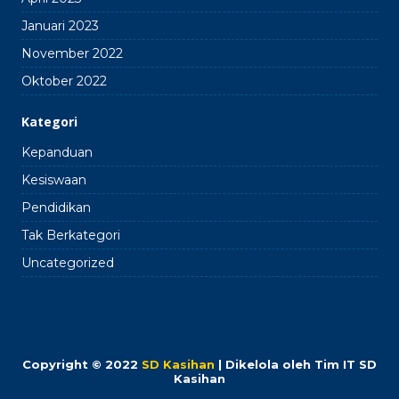
Januari 2023
November 2022
Oktober 2022
Kategori
Kepanduan
Kesiswaan
Pendidikan
Tak Berkategori
Uncategorized
Copyright © 2022
SD Kasihan
| Dikelola oleh Tim IT SD
Kasihan