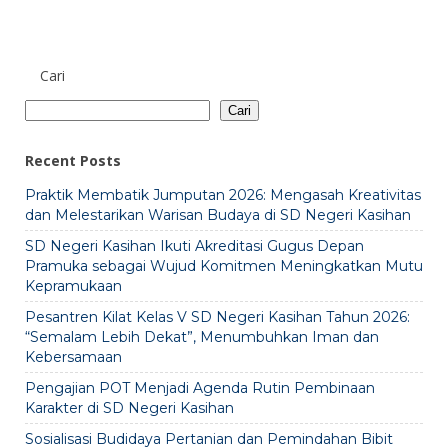
Cari
Cari
Recent Posts
Praktik Membatik Jumputan 2026: Mengasah Kreativitas
dan Melestarikan Warisan Budaya di SD Negeri Kasihan
SD Negeri Kasihan Ikuti Akreditasi Gugus Depan
Pramuka sebagai Wujud Komitmen Meningkatkan Mutu
Kepramukaan
Pesantren Kilat Kelas V SD Negeri Kasihan Tahun 2026:
“Semalam Lebih Dekat”, Menumbuhkan Iman dan
Kebersamaan
Pengajian POT Menjadi Agenda Rutin Pembinaan
Karakter di SD Negeri Kasihan
Sosialisasi Budidaya Pertanian dan Pemindahan Bibit