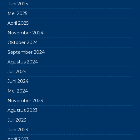
Juni 2025
Mei 2025
April 2025
November 2024
Oktober 2024
September 2024
Agustus 2024
Juli 2024
Juni 2024
Mei 2024
November 2023
Agustus 2023
Juli 2023
Juni 2023
April 2023