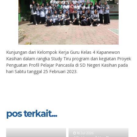
Kunjungan dari Kelompok Kerja Guru Kelas 4 Kapanewon
Kasihan dalam rangka Study Tiru program dan kegiatan Proyek
Penguatan Profil Pelajar Pancasila di SD Negeri Kasihan pada
hari Sabtu tanggal 25 Februari 2023.
pos terkait...
16 Jul 2026