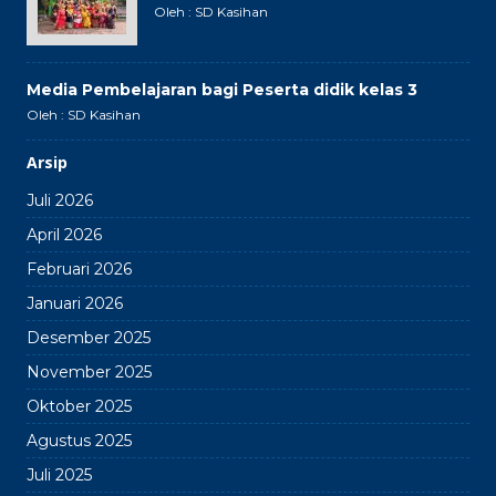
Oleh : SD Kasihan
Media Pembelajaran bagi Peserta didik kelas 3
Oleh : SD Kasihan
Arsip
Juli 2026
April 2026
Februari 2026
Januari 2026
Desember 2025
November 2025
Oktober 2025
Agustus 2025
Juli 2025