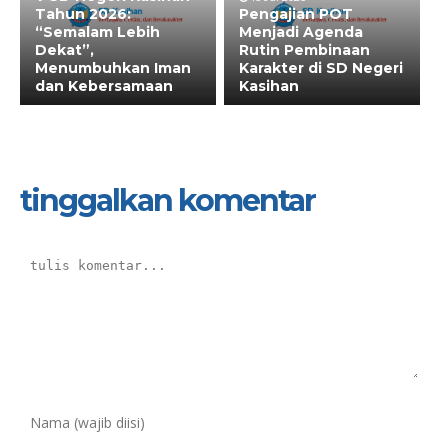
Tahun 2026:
Pengajian POT
“Semalam Lebih
Menjadi Agenda
Dekat”,
Rutin Pembinaan
Menumbuhkan Iman
Karakter di SD Negeri
dan Kebersamaan
Kasihan
tinggalkan komentar