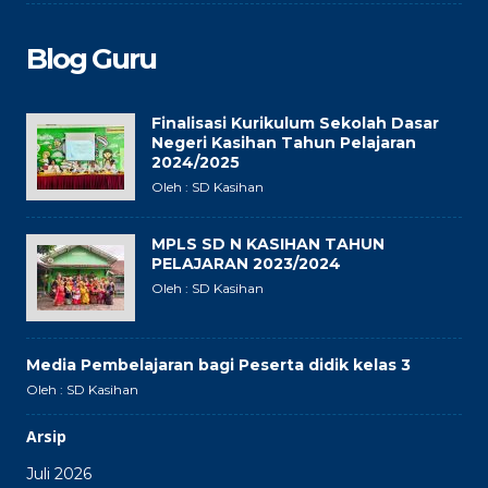
Blog Guru
Finalisasi Kurikulum Sekolah Dasar
Negeri Kasihan Tahun Pelajaran
2024/2025
Oleh : SD Kasihan
MPLS SD N KASIHAN TAHUN
PELAJARAN 2023/2024
Oleh : SD Kasihan
Media Pembelajaran bagi Peserta didik kelas 3
Oleh : SD Kasihan
Arsip
Juli 2026