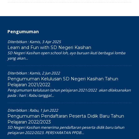
Pengumuman
Diterbitkan :
Kamis, 3 Apr 2025
Learn and Fun with SD Negeri Kasihan
SD Negeri Kasihan open school loh, ayo buruan ikuti berbagai lomba
yang akan...
Diterbitkan :
Kamis, 2 Jun 2022
Pengumuman Kelulusan SD Negeri Kasihan Tahun
Pelajaran 2021/2022
Pengumuman kelulusan tahun pelajaran 2021/2022 akan dilaksanakan
pada : hari : Rabu tanggal...
Diterbitkan :
Rabu, 1 Jun 2022
Pengumuman Pendaftaran Peserta Didik Baru Tahun
Pelajaran 2022/2023
SD Negeri Kasihan menerima pendaftaran peserta didik baru tahun
pelajaran 2022/2023. PERSYARATAN PPDB...