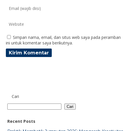
Simpan nama, email, dan situs web saya pada peramban
ini untuk komentar saya berikutnya.
Cari
Cari
Recent Posts