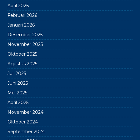
April 2026
Februari 2026
Januari 2026
Desember 2025
November 2025
Oktober 2025
Agustus 2025
Juli 2025
Juni 2025
Mei 2025
April 2025
November 2024
Oktober 2024
September 2024