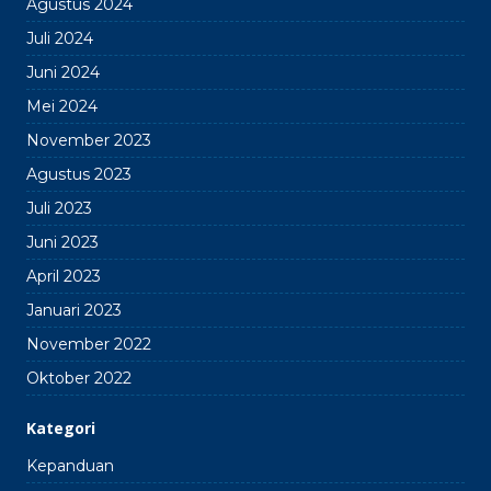
Agustus 2024
Juli 2024
Juni 2024
Mei 2024
November 2023
Agustus 2023
Juli 2023
Juni 2023
April 2023
Januari 2023
November 2022
Oktober 2022
Kategori
Kepanduan