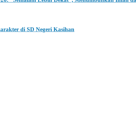
rakter di SD Negeri Kasihan