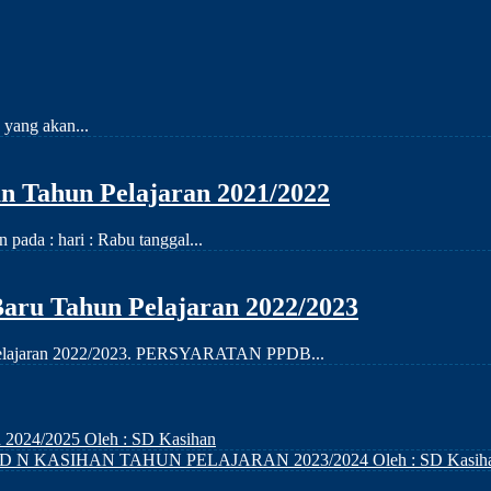
 yang akan...
 Tahun Pelajaran 2021/2022
ada : hari : Rabu tanggal...
aru Tahun Pelajaran 2022/2023
n pelajaran 2022/2023. PERSYARATAN PPDB...
n 2024/2025
Oleh : SD Kasihan
D N KASIHAN TAHUN PELAJARAN 2023/2024
Oleh : SD Kasih