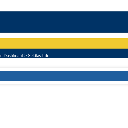
e Dashboard > Sekilas Info