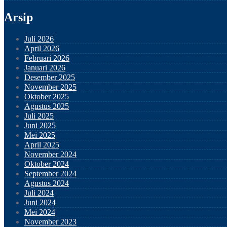
Arsip
Juli 2026
April 2026
Februari 2026
Januari 2026
Desember 2025
November 2025
Oktober 2025
Agustus 2025
Juli 2025
Juni 2025
Mei 2025
April 2025
November 2024
Oktober 2024
September 2024
Agustus 2024
Juli 2024
Juni 2024
Mei 2024
November 2023