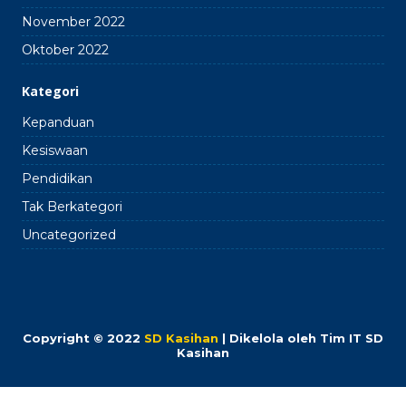
November 2022
Oktober 2022
Kategori
Kepanduan
Kesiswaan
Pendidikan
Tak Berkategori
Uncategorized
Copyright © 2022
SD Kasihan
| Dikelola oleh Tim IT SD
Kasihan