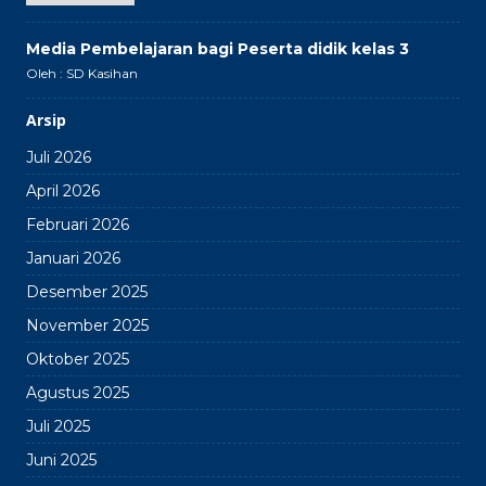
Media Pembelajaran bagi Peserta didik kelas 3
Oleh : SD Kasihan
Arsip
Juli 2026
April 2026
Februari 2026
Januari 2026
Desember 2025
November 2025
Oktober 2025
Agustus 2025
Juli 2025
Juni 2025