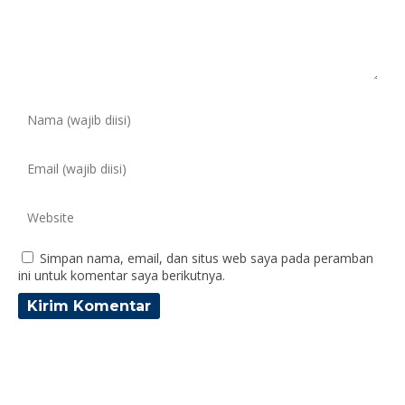
Simpan nama, email, dan situs web saya pada peramban
ini untuk komentar saya berikutnya.