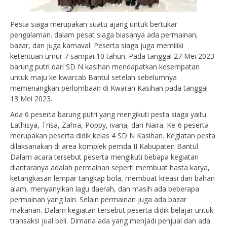
Pesta siaga merupakan suatu ajang untuk bertukar
pengalaman. dalam pesat siaga biasanya ada permainan,
bazar, dan juga karnaval. Peserta siaga juga memiliki
ketentuan umur 7 sampai 10 tahun. Pada tanggal 27 Mei 2023
barung putri dari SD N kasihan mendapatkan kesempatan
untuk maju ke kwarcab Bantul setelah sebelumnya
memenangkan perlombaan di Kwaran Kasihan pada tanggal
13 Mei 2023.
Ada 6 peserta barung putri yang mengikuti pesta siaga yaitu
Lathisya, Trisa, Zahra, Poppy, ivana, dan Naira. Ke-6 peserta
merupakan peserta didik kelas 4 SD N Kasihan. Kegiatan pesta
dilaksanakan di area komplek pemda II Kabupaten Bantul.
Dalam acara tersebut peserta mengikuti bebapa kegiatan
diantaranya adalah permainan seperti membuat hasta karya,
ketangkasan lempar tangkap bola, membuat kreasi dari bahan
alam, menyanyikan lagu daerah, dan masih ada beberapa
permainan yang lain. Selain permainan juga ada bazar
makanan. Dalam kegiatan tersebut peserta didik belajar untuk
transaksi jual beli. Dimana ada yang menjadi penjual dan ada