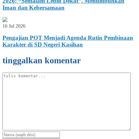
2026: “Semalam Lebih Dekat”, Menumbuhkan
Iman dan Kebersamaan
16 Jul 2026
Pengajian POT Menjadi Agenda Rutin Pembinaan
Karakter di SD Negeri Kasihan
tinggalkan komentar