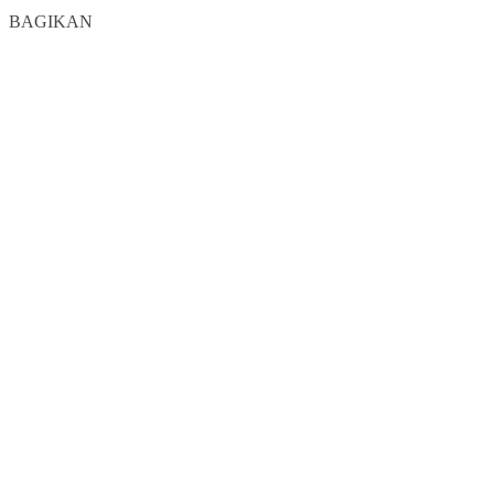
0
BAGIKAN