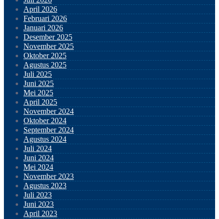
April 2026
Februari 2026
Januari 2026
Desember 2025
November 2025
Oktober 2025
Agustus 2025
Juli 2025
Juni 2025
Mei 2025
April 2025
November 2024
Oktober 2024
September 2024
Agustus 2024
Juli 2024
Juni 2024
Mei 2024
November 2023
Agustus 2023
Juli 2023
Juni 2023
April 2023