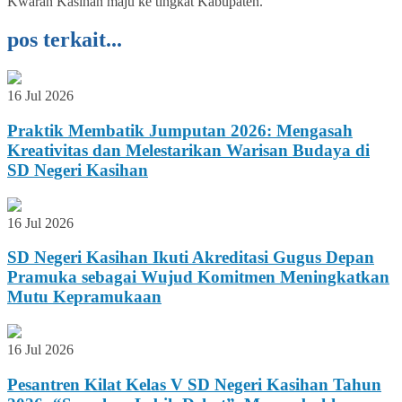
Kwaran Kasihan maju ke tingkat Kabupaten.
pos terkait...
16 Jul 2026
Praktik Membatik Jumputan 2026: Mengasah
Kreativitas dan Melestarikan Warisan Budaya di
SD Negeri Kasihan
16 Jul 2026
SD Negeri Kasihan Ikuti Akreditasi Gugus Depan
Pramuka sebagai Wujud Komitmen Meningkatkan
Mutu Kepramukaan
16 Jul 2026
Pesantren Kilat Kelas V SD Negeri Kasihan Tahun