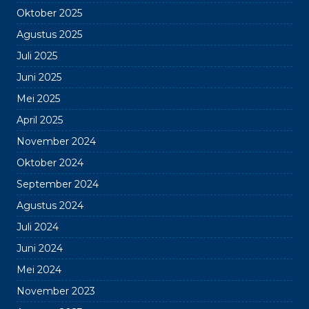
Oktober 2025
Agustus 2025
Juli 2025
Juni 2025
Mei 2025
April 2025
November 2024
Oktober 2024
September 2024
Agustus 2024
Juli 2024
Juni 2024
Mei 2024
November 2023