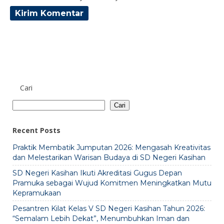
Cari
Cari
Recent Posts
Praktik Membatik Jumputan 2026: Mengasah Kreativitas
dan Melestarikan Warisan Budaya di SD Negeri Kasihan
SD Negeri Kasihan Ikuti Akreditasi Gugus Depan
Pramuka sebagai Wujud Komitmen Meningkatkan Mutu
Kepramukaan
Pesantren Kilat Kelas V SD Negeri Kasihan Tahun 2026:
“Semalam Lebih Dekat”, Menumbuhkan Iman dan