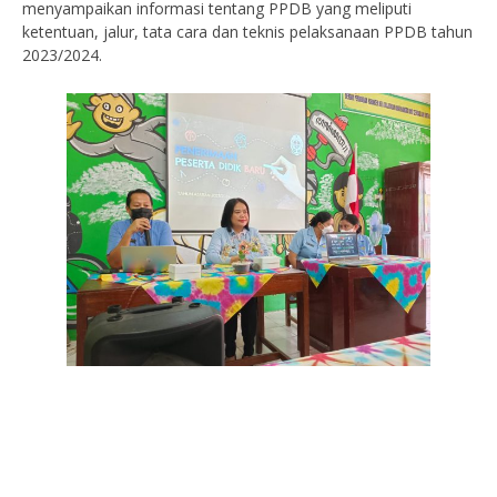
menyampaikan informasi tentang PPDB yang meliputi
ketentuan, jalur, tata cara dan teknis pelaksanaan PPDB tahun
2023/2024.