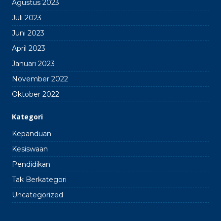
Agustus 2023
Juli 2023
Juni 2023
April 2023
Januari 2023
November 2022
Oktober 2022
Kategori
Kepanduan
Kesiswaan
Pendidikan
Tak Berkategori
Uncategorized