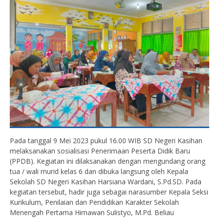
Pada tanggal 9 Mei 2023 pukul 16.00 WIB SD Negeri Kasihan
melaksanakan sosialisasi Penerimaan Peserta Didik Baru
(PPDB). Kegiatan ini dilaksanakan dengan mengundang orang
tua / wali murid kelas 6 dan dibuka langsung oleh Kepala
Sekolah SD Negeri Kasihan Harsiana Wardani, S.Pd.SD. Pada
kegiatan tersebut, hadir juga sebagai narasumber Kepala Seksi
Kurikulum, Penilaian dan Pendidikan Karakter Sekolah
Menengah Pertama Himawan Sulistyo, M.Pd. Beliau