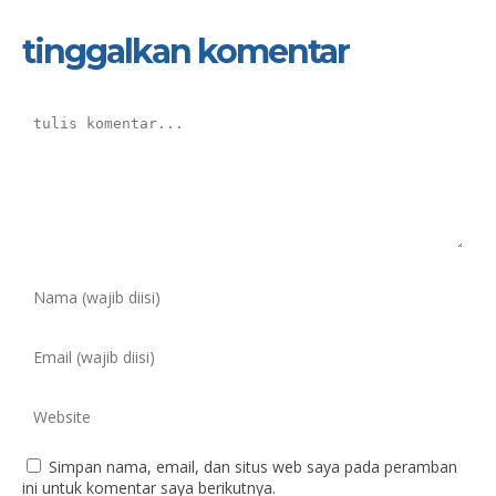
tinggalkan komentar
Simpan nama, email, dan situs web saya pada peramban
ini untuk komentar saya berikutnya.