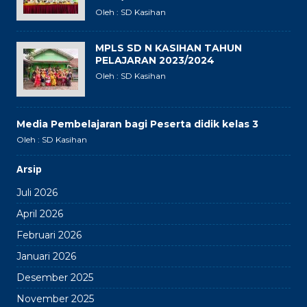
Oleh : SD Kasihan
MPLS SD N KASIHAN TAHUN
PELAJARAN 2023/2024
Oleh : SD Kasihan
Media Pembelajaran bagi Peserta didik kelas 3
Oleh : SD Kasihan
Arsip
Juli 2026
April 2026
Februari 2026
Januari 2026
Desember 2025
November 2025