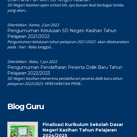
SD Negeri Kasihan open school loh, ayo buruan ikuti berbagai lomba
yang akan...
Diterbitkan :
Kamis, 2 Jun 2022
Pengumuman Kelulusan SD Negeri Kasihan Tahun
Pelajaran 2021/2022
Pengumuman kelulusan tahun pelajaran 2021/2022 akan dilaksanakan
pada : hari : Rabu tanggal...
Diterbitkan :
Rabu, 1 Jun 2022
Pengumuman Pendaftaran Peserta Didik Baru Tahun
Pelajaran 2022/2023
SD Negeri Kasihan menerima pendaftaran peserta didik baru tahun
pelajaran 2022/2023. PERSYARATAN PPDB...
Blog Guru
Finalisasi Kurikulum Sekolah Dasar
Negeri Kasihan Tahun Pelajaran
2024/2025