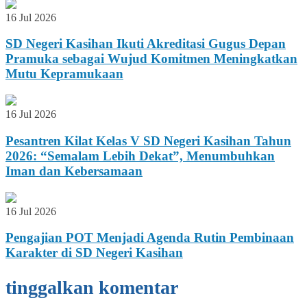
16 Jul 2026
SD Negeri Kasihan Ikuti Akreditasi Gugus Depan
Pramuka sebagai Wujud Komitmen Meningkatkan
Mutu Kepramukaan
16 Jul 2026
Pesantren Kilat Kelas V SD Negeri Kasihan Tahun
2026: “Semalam Lebih Dekat”, Menumbuhkan
Iman dan Kebersamaan
16 Jul 2026
Pengajian POT Menjadi Agenda Rutin Pembinaan
Karakter di SD Negeri Kasihan
tinggalkan komentar