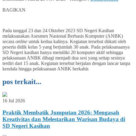
0
BAGIKAN
Pada tanggal 23 dan 24 Oktober 2023 SD Negeri Kasihan
melaksanakan Asesmen Nasional Berbasis Komputer (ANBK)
secara
online
untuk kedua kalinya. Kegiatan tersebut diikuti oleh
peserta didik kelas 5 yang berjumlah 30 anak. Pada pelaksanaanya
SD Negeri kasihan hanya memiliki 20 komputer aktif sehingga
pelaksanaan ANBK dibagi menjadi dua sesi yang setiap sesinya
terdiri dari 15 anak. Kegiatan tersebut berjalan dengan lancar tanpa
kendala hingga pelaksanaan ANBK berkahir.
pos terkait...
16 Jul 2026
Praktik Membatik Jumputan 2026: Mengasah
Kreativitas dan Melestarikan Warisan Budaya di
SD Negeri Kasihan