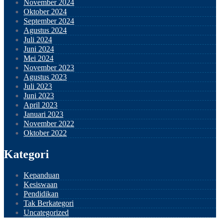
November 2024
Oktober 2024
September 2024
Agustus 2024
Juli 2024
Juni 2024
Mei 2024
November 2023
Agustus 2023
Juli 2023
Juni 2023
April 2023
Januari 2023
November 2022
Oktober 2022
Kategori
Kepanduan
Kesiswaan
Pendidikan
Tak Berkategori
Uncategorized