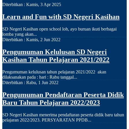
Diterbitkan :
Kamis, 3 Apr 2025
Learn and Fun with SD Negeri Kasihan
SD Negeri Kasihan open school loh, ayo buruan ikuti berbagai
lomba yang akan...
Diterbitkan :
Kamis, 2 Jun 2022
Pengumuman Kelulusan SD Negeri
Kasihan Tahun Pelajaran 2021/2022
Pengumuman kelulusan tahun pelajaran 2021/2022 akan
dilaksanakan pada : hari : Rabu tanggal...
Diterbitkan :
Rabu, 1 Jun 2022
Pengumuman Pendaftaran Peserta Didik
Baru Tahun Pelajaran 2022/2023
SD Negeri Kasihan menerima pendaftaran peserta didik baru tahun
pelajaran 2022/2023. PERSYARATAN PPDB...