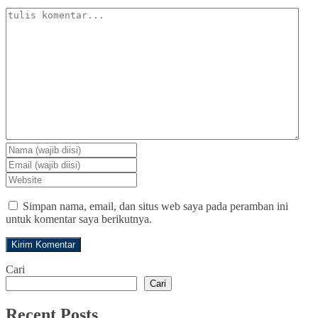
Simpan nama, email, dan situs web saya pada peramban ini
untuk komentar saya berikutnya.
Cari
Cari
Recent Posts