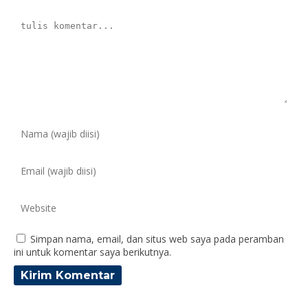
Simpan nama, email, dan situs web saya pada peramban
ini untuk komentar saya berikutnya.