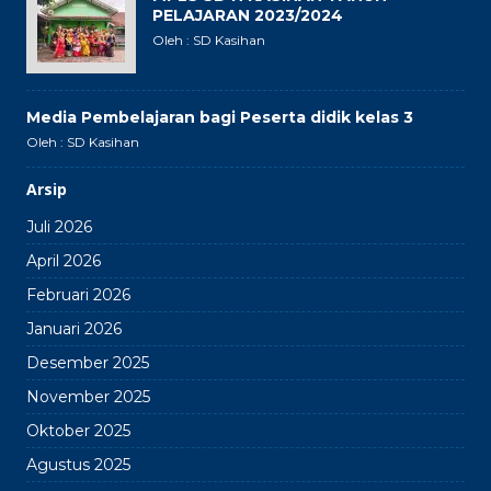
PELAJARAN 2023/2024
Oleh : SD Kasihan
Media Pembelajaran bagi Peserta didik kelas 3
Oleh : SD Kasihan
Arsip
Juli 2026
April 2026
Februari 2026
Januari 2026
Desember 2025
November 2025
Oktober 2025
Agustus 2025