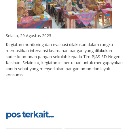
Selasa, 29 Agustus 2023
Kegiatan monitoring dan evaluasi dilakukan dalam rangka
memastikan intervensi keamanan pangan yang dilakukan
kader keamanan pangan sekolah kepada Tim PJAS SD Negeri
Kasihan. Selain itu, kegiatan ini bertujuan untuk mengupayakan
kantin sehat yang menyediakan pangan aman dan layak
konsumsi.
pos terkait...