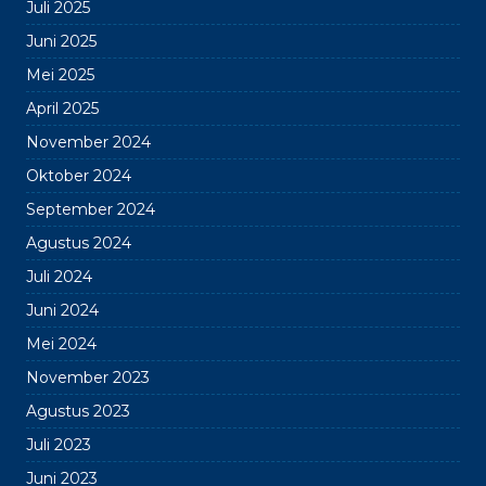
Juli 2025
Juni 2025
Mei 2025
April 2025
November 2024
Oktober 2024
September 2024
Agustus 2024
Juli 2024
Juni 2024
Mei 2024
November 2023
Agustus 2023
Juli 2023
Juni 2023