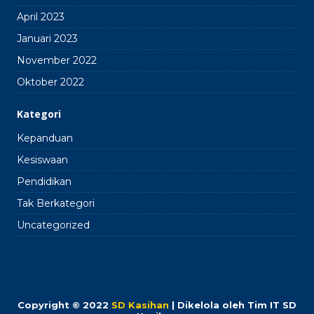
April 2023
Januari 2023
November 2022
Oktober 2022
Kategori
Kepanduan
Kesiswaan
Pendidikan
Tak Berkategori
Uncategorized
Copyright © 2022
SD Kasihan
| Dikelola oleh Tim IT SD