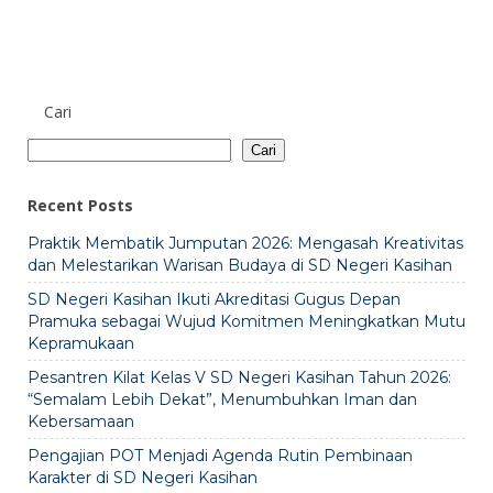
Cari
Cari
Recent Posts
Praktik Membatik Jumputan 2026: Mengasah Kreativitas
dan Melestarikan Warisan Budaya di SD Negeri Kasihan
SD Negeri Kasihan Ikuti Akreditasi Gugus Depan
Pramuka sebagai Wujud Komitmen Meningkatkan Mutu
Kepramukaan
Pesantren Kilat Kelas V SD Negeri Kasihan Tahun 2026:
“Semalam Lebih Dekat”, Menumbuhkan Iman dan
Kebersamaan
Pengajian POT Menjadi Agenda Rutin Pembinaan
Karakter di SD Negeri Kasihan