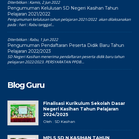
Diterbitkan :
Kamis, 2 Jun 2022
Pengumuman Kelulusan SD Negeri Kasihan Tahun
Pelajaran 2021/2022
Pengumuman kelulusan tahun pelajaran 2021/2022 akan dilaksanakan
pada : hari : Rabu tanggal...
Diterbitkan :
Rabu, 1 Jun 2022
Pengumuman Pendaftaran Peserta Didik Baru Tahun
Pelajaran 2022/2023
SD Negeri Kasihan menerima pendaftaran peserta didik baru tahun
pelajaran 2022/2023. PERSYARATAN PPDB...
Blog Guru
Finalisasi Kurikulum Sekolah Dasar
Negeri Kasihan Tahun Pelajaran
2024/2025
Oleh : SD Kasihan
MPLS SD N KASIHAN TAHUN