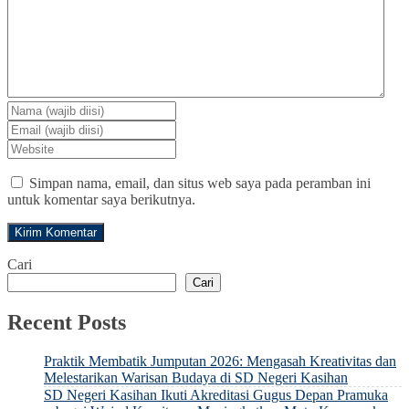
Simpan nama, email, dan situs web saya pada peramban ini
untuk komentar saya berikutnya.
Cari
Cari
Recent Posts
Praktik Membatik Jumputan 2026: Mengasah Kreativitas dan
Melestarikan Warisan Budaya di SD Negeri Kasihan
SD Negeri Kasihan Ikuti Akreditasi Gugus Depan Pramuka