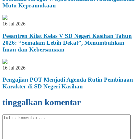
Mutu Kepramukaan
16 Jul 2026
Pesantren Kilat Kelas V SD Negeri Kasihan Tahun
2026: “Semalam Lebih Dekat”, Menumbuhkan
Iman dan Kebersamaan
16 Jul 2026
Pengajian POT Menjadi Agenda Rutin Pembinaan
Karakter di SD Negeri Kasihan
tinggalkan komentar