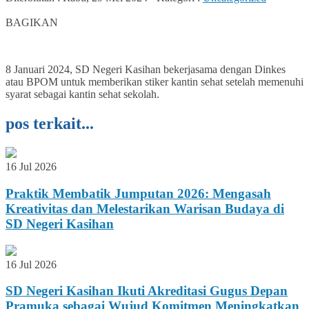
0
BAGIKAN
8 Januari 2024, SD Negeri Kasihan bekerjasama dengan Dinkes
atau BPOM untuk memberikan stiker kantin sehat setelah memenuhi
syarat sebagai kantin sehat sekolah.
pos terkait...
16 Jul 2026
Praktik Membatik Jumputan 2026: Mengasah
Kreativitas dan Melestarikan Warisan Budaya di
SD Negeri Kasihan
16 Jul 2026
SD Negeri Kasihan Ikuti Akreditasi Gugus Depan
Pramuka sebagai Wujud Komitmen Meningkatkan