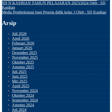
SD N KASIHAN TAHUN PELAJARAN 2023/2024
Oleh : SD
Kasihan
Media Pembelajaran bagi Peserta didik kelas 3
Oleh : SD Kasihan
Arsip
Juli 2026
April 2026
Februari 2026
Januari 2026
Desember 2025
November 2025
Oktober 2025
Agustus 2025
Juli 2025
Juni 2025
Mei 2025
April 2025
November 2024
Oktober 2024
September 2024
Agustus 2024
Juli 2024