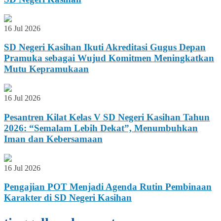
16 Jul 2026
SD Negeri Kasihan Ikuti Akreditasi Gugus Depan
Pramuka sebagai Wujud Komitmen Meningkatkan
Mutu Kepramukaan
16 Jul 2026
Pesantren Kilat Kelas V SD Negeri Kasihan Tahun
2026: “Semalam Lebih Dekat”, Menumbuhkan
Iman dan Kebersamaan
16 Jul 2026
Pengajian POT Menjadi Agenda Rutin Pembinaan
Karakter di SD Negeri Kasihan