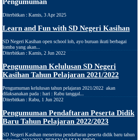
Pengumuman
Diterbitkan :
Kamis, 3 Apr 2025
Learn and Fun with SD Negeri Kasihan
SD Negeri Kasihan open school loh, ayo buruan ikuti berbagai
lomba yang akan...
Diterbitkan :
Kamis, 2 Jun 2022
Pengumuman Kelulusan SD Negeri
Kasihan Tahun Pelajaran 2021/2022
Pengumuman kelulusan tahun pelajaran 2021/2022 akan
dilaksanakan pada : hari : Rabu tanggal...
Diterbitkan :
Rabu, 1 Jun 2022
Pengumuman Pendaftaran Peserta Didik
Baru Tahun Pelajaran 2022/2023
SD Negeri Kasihan menerima pendaftaran peserta didik baru tahun