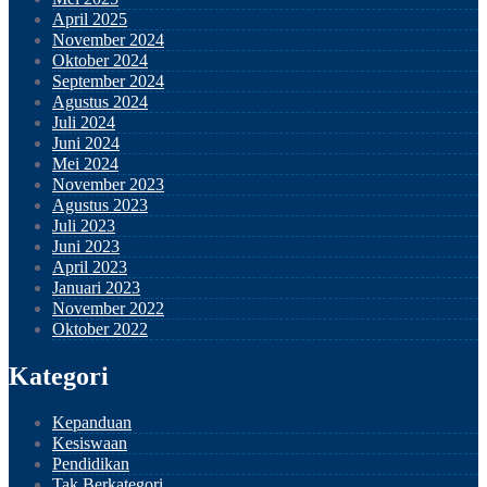
April 2025
November 2024
Oktober 2024
September 2024
Agustus 2024
Juli 2024
Juni 2024
Mei 2024
November 2023
Agustus 2023
Juli 2023
Juni 2023
April 2023
Januari 2023
November 2022
Oktober 2022
Kategori
Kepanduan
Kesiswaan
Pendidikan
Tak Berkategori