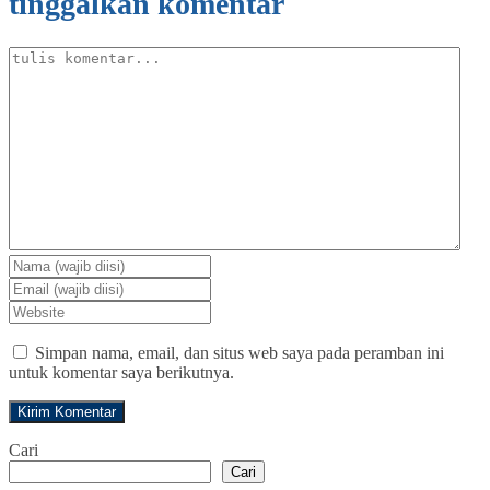
tinggalkan komentar
Simpan nama, email, dan situs web saya pada peramban ini
untuk komentar saya berikutnya.
Cari
Cari