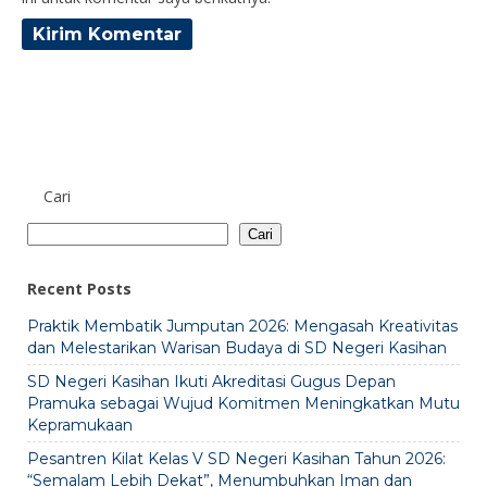
Cari
Cari
Recent Posts
Praktik Membatik Jumputan 2026: Mengasah Kreativitas
dan Melestarikan Warisan Budaya di SD Negeri Kasihan
SD Negeri Kasihan Ikuti Akreditasi Gugus Depan
Pramuka sebagai Wujud Komitmen Meningkatkan Mutu
Kepramukaan
Pesantren Kilat Kelas V SD Negeri Kasihan Tahun 2026:
“Semalam Lebih Dekat”, Menumbuhkan Iman dan