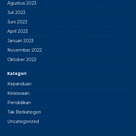
Agustus 2023
Juli 2023
Juni 2023
April 2023
Januari 2023
November 2022
Oktober 2022
Kategori
Kepanduan
Kesiswaan
Pendidikan
Tak Berkategori
Uncategorized