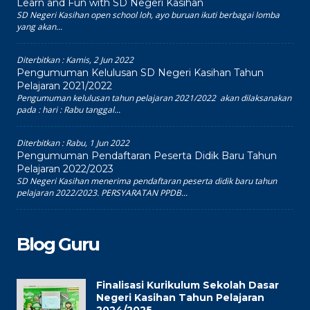
Learn and Fun with SD Negeri Kasihan
SD Negeri Kasihan open school loh, ayo buruan ikuti berbagai lomba
yang akan...
Diterbitkan :
Kamis, 2 Jun 2022
Pengumuman Kelulusan SD Negeri Kasihan Tahun
Pelajaran 2021/2022
Pengumuman kelulusan tahun pelajaran 2021/2022 akan dilaksanakan
pada : hari : Rabu tanggal...
Diterbitkan :
Rabu, 1 Jun 2022
Pengumuman Pendaftaran Peserta Didik Baru Tahun
Pelajaran 2022/2023
SD Negeri Kasihan menerima pendaftaran peserta didik baru tahun
pelajaran 2022/2023. PERSYARATAN PPDB...
Blog Guru
Finalisasi Kurikulum Sekolah Dasar
Negeri Kasihan Tahun Pelajaran