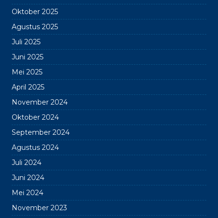
Oktober 2025
Agustus 2025
Juli 2025
Juni 2025
Mei 2025
April 2025
November 2024
Oktober 2024
September 2024
Agustus 2024
Juli 2024
Juni 2024
Mei 2024
November 2023