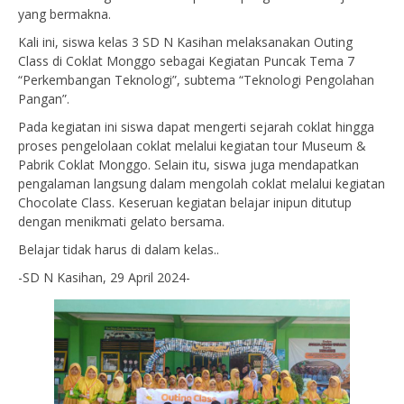
yang bermakna.
Kali ini, siswa kelas 3 SD N Kasihan melaksanakan Outing
Class di Coklat Monggo sebagai Kegiatan Puncak Tema 7
“Perkembangan Teknologi”, subtema “Teknologi Pengolahan
Pangan”.
Pada kegiatan ini siswa dapat mengerti sejarah coklat hingga
proses pengelolaan coklat melalui kegiatan tour Museum &
Pabrik Coklat Monggo. Selain itu, siswa juga mendapatkan
pengalaman langsung dalam mengolah coklat melalui kegiatan
Chocolate Class. Keseruan kegiatan belajar inipun ditutup
dengan menikmati gelato bersama.
Belajar tidak harus di dalam kelas..
-SD N Kasihan, 29 April 2024-