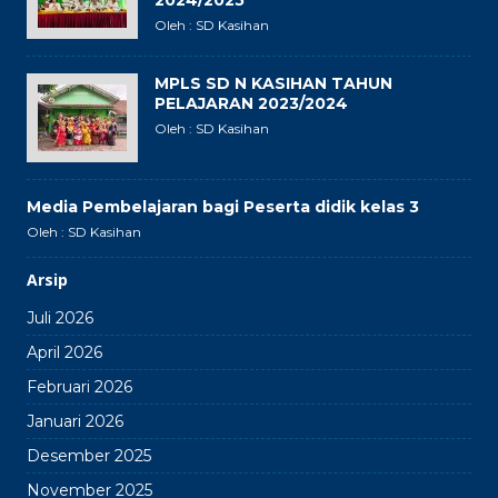
2024/2025
Oleh : SD Kasihan
MPLS SD N KASIHAN TAHUN
PELAJARAN 2023/2024
Oleh : SD Kasihan
Media Pembelajaran bagi Peserta didik kelas 3
Oleh : SD Kasihan
Arsip
Juli 2026
April 2026
Februari 2026
Januari 2026
Desember 2025
November 2025