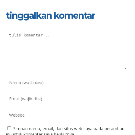
tinggalkan komentar
Simpan nama, email, dan situs web saya pada peramban
ini untuk komentar saya berikutnya.