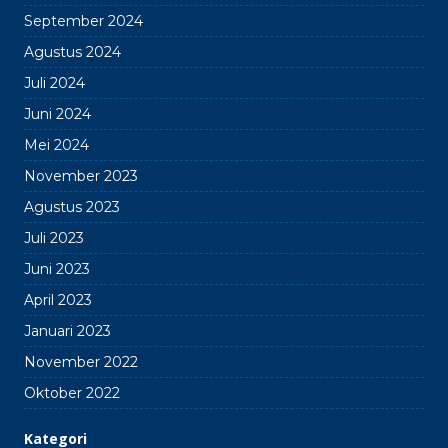
September 2024
Agustus 2024
Juli 2024
Juni 2024
Mei 2024
November 2023
Agustus 2023
Juli 2023
Juni 2023
April 2023
Januari 2023
November 2022
Oktober 2022
Kategori