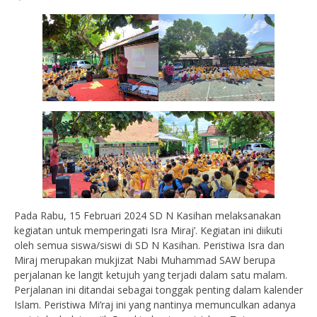
Pada Rabu, 15 Februari 2024 SD N Kasihan melaksanakan
kegiatan untuk memperingati Isra Miraj’. Kegiatan ini diikuti
oleh semua siswa/siswi di SD N Kasihan. Peristiwa Isra dan
Miraj merupakan mukjizat Nabi Muhammad SAW berupa
perjalanan ke langit ketujuh yang terjadi dalam satu malam.
Perjalanan ini ditandai sebagai tonggak penting dalam kalender
Islam. Peristiwa Mi’raj ini yang nantinya memunculkan adanya