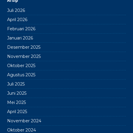
Arsip
Juli 2026
April 2026
Februari 2026
Januari 2026
Desember 2025
November 2025
Oktober 2025
Agustus 2025
Juli 2025
Juni 2025
Mei 2025
April 2025
November 2024
Oktober 2024