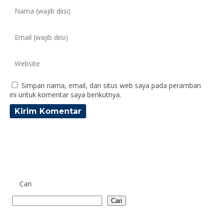
Simpan nama, email, dan situs web saya pada peramban
ini untuk komentar saya berikutnya.
Cari
Cari