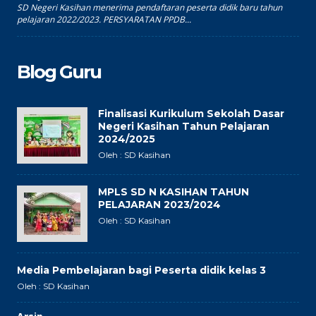
SD Negeri Kasihan menerima pendaftaran peserta didik baru tahun
pelajaran 2022/2023. PERSYARATAN PPDB...
Blog Guru
Finalisasi Kurikulum Sekolah Dasar
Negeri Kasihan Tahun Pelajaran
2024/2025
Oleh : SD Kasihan
MPLS SD N KASIHAN TAHUN
PELAJARAN 2023/2024
Oleh : SD Kasihan
Media Pembelajaran bagi Peserta didik kelas 3
Oleh : SD Kasihan