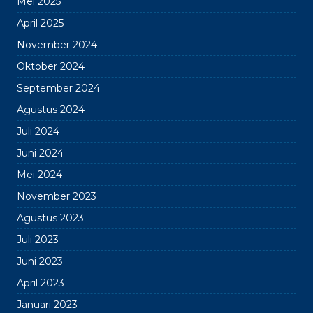
Mei 2025
April 2025
November 2024
Oktober 2024
September 2024
Agustus 2024
Juli 2024
Juni 2024
Mei 2024
November 2023
Agustus 2023
Juli 2023
Juni 2023
April 2023
Januari 2023