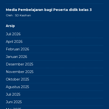
Media Pembelajaran bagi Peserta didik kelas 3
Oleh : SD Kasihan
Arsip
Juli 2026
April 2026
Februari 2026
Januari 2026
Desember 2025
November 2025
Oktober 2025
Agustus 2025
Juli 2025
Juni 2025