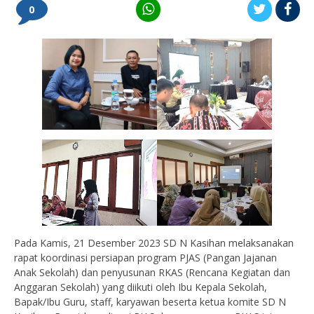
0
Pada Kamis, 21 Desember 2023 SD N Kasihan melaksanakan
rapat koordinasi persiapan program PJAS (Pangan Jajanan
Anak Sekolah) dan penyusunan RKAS (Rencana Kegiatan dan
Anggaran Sekolah) yang diikuti oleh Ibu Kepala Sekolah,
Bapak/Ibu Guru, staff, karyawan beserta ketua komite SD N