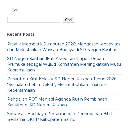
Cari
Cari
Recent Posts
Praktik Membatik Jumputan 2026: Mengasah Kreativitas
dan Melestarikan Warisan Budaya di SD Negeri Kasihan
SD Negeri Kasihan Ikuti Akreditasi Gugus Depan
Pramuka sebagai Wujud Komitmen Meningkatkan Mutu
Kepramukaan
Pesantren Kilat Kelas V SD Negeri Kasihan Tahun 2026:
“Semalam Lebih Dekat”, Menumbuhkan Iman dan
Kebersamaan
Pengajian POT Menjadi Agenda Rutin Pembinaan
Karakter di SD Negeri Kasihan
Sosialisasi Budidaya Pertanian dan Pemindahan Bibit
Bersama DKPP Kabupaten Bantul