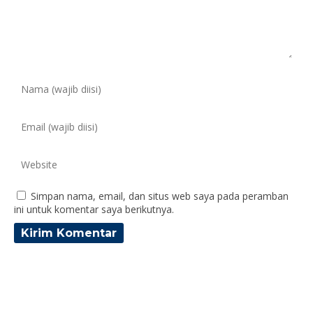
Simpan nama, email, dan situs web saya pada peramban
ini untuk komentar saya berikutnya.