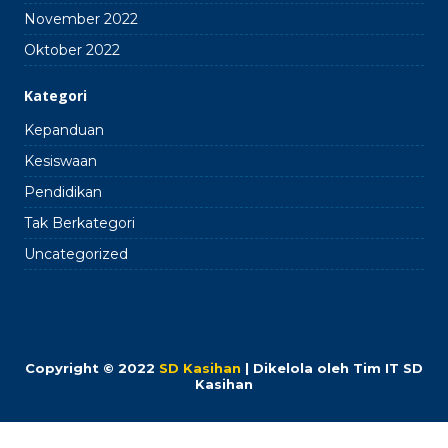
November 2022
Oktober 2022
Kategori
Kepanduan
Kesiswaan
Pendidikan
Tak Berkategori
Uncategorized
Copyright © 2022
SD Kasihan
| Dikelola oleh Tim IT SD
Kasihan