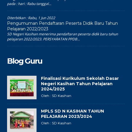
pada : hari : Rabu tanggal...
Diterbitkan :
Rabu, 1 Jun 2022
Pengumuman Pendaftaran Peserta Didik Baru Tahun
Pelajaran 2022/2023
SD Negeri Kasihan menerima pendaftaran peserta didik baru tahun
pelajaran 2022/2023. PERSYARATAN PPDB...
Blog Guru
Finalisasi Kurikulum Sekolah Dasar
Negeri Kasihan Tahun Pelajaran
2024/2025
Oleh : SD Kasihan
MPLS SD N KASIHAN TAHUN
PELAJARAN 2023/2024
Oleh : SD Kasihan