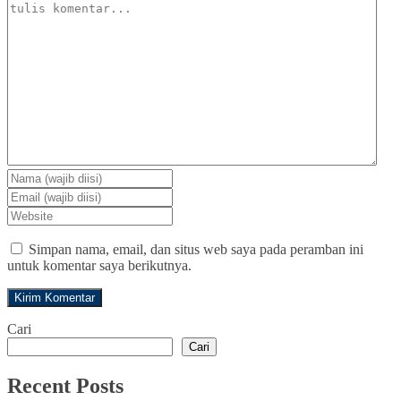
Simpan nama, email, dan situs web saya pada peramban ini
untuk komentar saya berikutnya.
Cari
Cari
Recent Posts