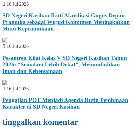
16 Jul 2026
SD Negeri Kasihan Ikuti Akreditasi Gugus Depan
Pramuka sebagai Wujud Komitmen Meningkatkan
Mutu Kepramukaan
16 Jul 2026
Pesantren Kilat Kelas V SD Negeri Kasihan Tahun
2026: “Semalam Lebih Dekat”, Menumbuhkan
Iman dan Kebersamaan
16 Jul 2026
Pengajian POT Menjadi Agenda Rutin Pembinaan
Karakter di SD Negeri Kasihan
tinggalkan komentar