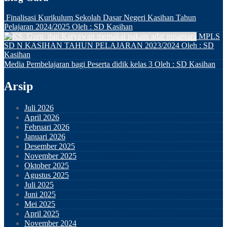
Finalisasi Kurikulum Sekolah Dasar Negeri Kasihan Tahun
Pelajaran 2024/2025
Oleh : SD Kasihan
MPLS
SD N KASIHAN TAHUN PELAJARAN 2023/2024
Oleh : SD
Kasihan
Media Pembelajaran bagi Peserta didik kelas 3
Oleh : SD Kasihan
Arsip
Juli 2026
April 2026
Februari 2026
Januari 2026
Desember 2025
November 2025
Oktober 2025
Agustus 2025
Juli 2025
Juni 2025
Mei 2025
April 2025
November 2024