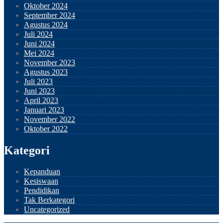
Oktober 2024
September 2024
Agustus 2024
Juli 2024
Juni 2024
Mei 2024
November 2023
Agustus 2023
Juli 2023
Juni 2023
April 2023
Januari 2023
November 2022
Oktober 2022
Kategori
Kepanduan
Kesiswaan
Pendidikan
Tak Berkategori
Uncategorized