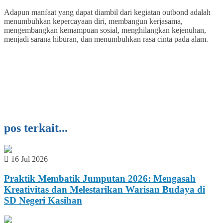
Adapun manfaat yang dapat diambil dari kegiatan outbond adalah
menumbuhkan kepercayaan diri, membangun kerjasama,
mengembangkan kemampuan sosial, menghilangkan kejenuhan,
menjadi sarana hiburan, dan menumbuhkan rasa cinta pada alam.
pos terkait...
16 Jul 2026
Praktik Membatik Jumputan 2026: Mengasah
Kreativitas dan Melestarikan Warisan Budaya di
SD Negeri Kasihan