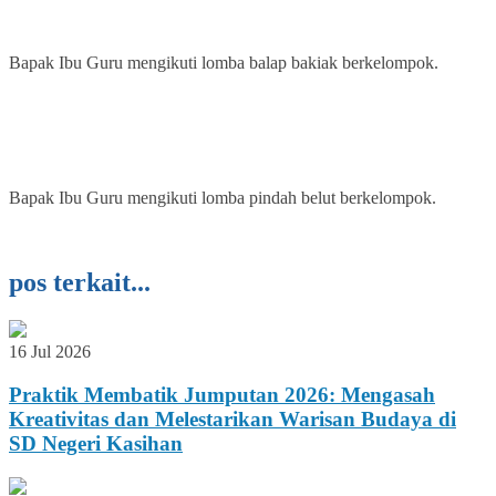
Bapak Ibu Guru mengikuti lomba balap bakiak berkelompok.
Bapak Ibu Guru mengikuti lomba pindah belut berkelompok.
pos terkait...
16 Jul 2026
Praktik Membatik Jumputan 2026: Mengasah
Kreativitas dan Melestarikan Warisan Budaya di
SD Negeri Kasihan