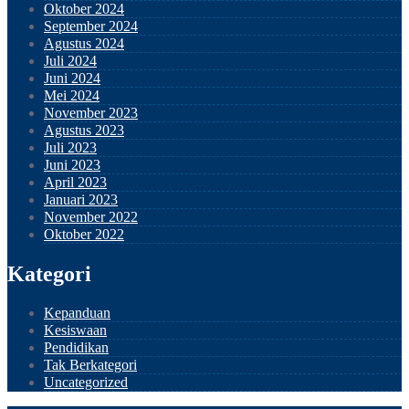
Oktober 2024
September 2024
Agustus 2024
Juli 2024
Juni 2024
Mei 2024
November 2023
Agustus 2023
Juli 2023
Juni 2023
April 2023
Januari 2023
November 2022
Oktober 2022
Kategori
Kepanduan
Kesiswaan
Pendidikan
Tak Berkategori
Uncategorized