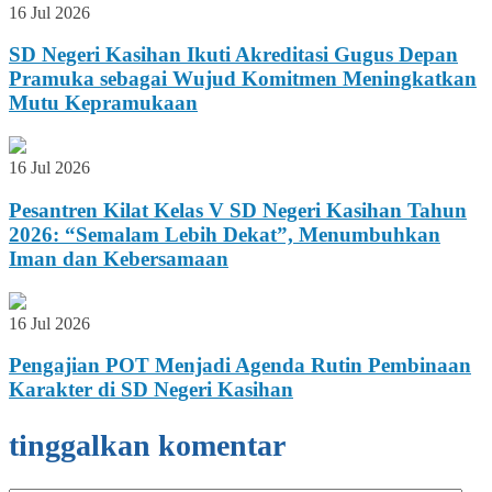
16 Jul 2026
SD Negeri Kasihan Ikuti Akreditasi Gugus Depan
Pramuka sebagai Wujud Komitmen Meningkatkan
Mutu Kepramukaan
16 Jul 2026
Pesantren Kilat Kelas V SD Negeri Kasihan Tahun
2026: “Semalam Lebih Dekat”, Menumbuhkan
Iman dan Kebersamaan
16 Jul 2026
Pengajian POT Menjadi Agenda Rutin Pembinaan
Karakter di SD Negeri Kasihan
tinggalkan komentar