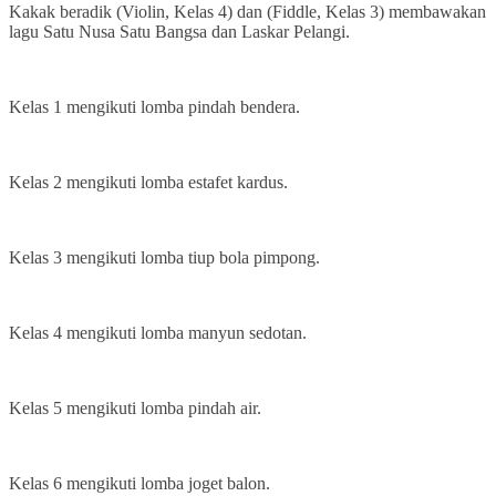
Kakak beradik (Violin, Kelas 4) dan (Fiddle, Kelas 3) membawakan
lagu Satu Nusa Satu Bangsa dan Laskar Pelangi.
Kelas 1 mengikuti lomba pindah bendera.
Kelas 2 mengikuti lomba estafet kardus.
Kelas 3 mengikuti lomba tiup bola pimpong.
Kelas 4 mengikuti lomba manyun sedotan.
Kelas 5 mengikuti lomba pindah air.
Kelas 6 mengikuti lomba joget balon.