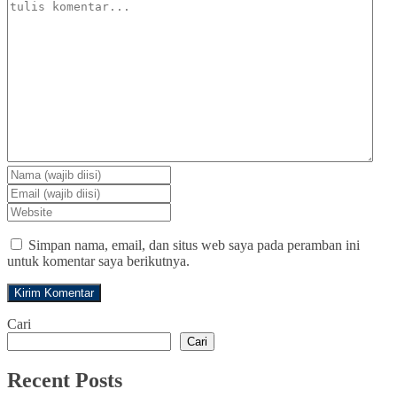
Simpan nama, email, dan situs web saya pada peramban ini
untuk komentar saya berikutnya.
Cari
Cari
Recent Posts