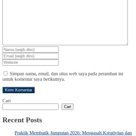
Simpan nama, email, dan situs web saya pada peramban ini
untuk komentar saya berikutnya.
Cari
Cari
Recent Posts
Praktik Membatik Jumputan 2026: Mengasah Kreativitas dan