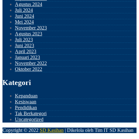
Agustus 2024
Juli 2024
Juni 2024
Mei 2024
November 2023
Agustus 2023
Juli 2023
Juni 2023
April 2023
Januari 2023
November 2022
Oktober 2022
Kategori
Kepanduan
Kesiswaan
Pendidikan
Tak Berkategori
Uncategorized
Copyright © 2022
SD Kasihan
| Dikelola oleh Tim IT SD Kasihan