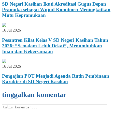
SD Negeri Kasihan Ikuti Akreditasi Gugus Depan
Pramuka sebagai Wujud Komitmen Meningkatkan
Mutu Kepramukaan
16 Jul 2026
Pesantren Kilat Kelas V SD Negeri Kasihan Tahun
2026: “Semalam Lebih Dekat”, Menumbuhkan
Iman dan Kebersamaan
16 Jul 2026
Pengajian POT Menjadi Agenda Rutin Pembinaan
Karakter di SD Negeri Kasihan
tinggalkan komentar