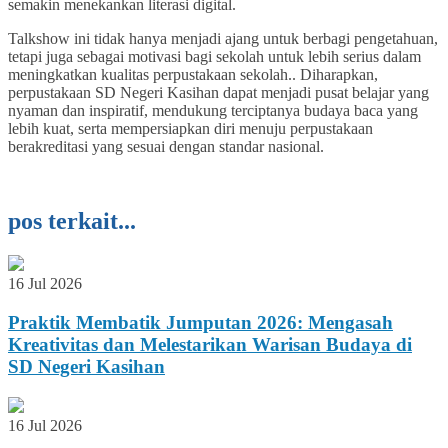
semakin menekankan literasi digital.
Talkshow ini tidak hanya menjadi ajang untuk berbagi pengetahuan,
tetapi juga sebagai motivasi bagi sekolah untuk lebih serius dalam
meningkatkan kualitas perpustakaan sekolah.. Diharapkan,
perpustakaan SD Negeri Kasihan dapat menjadi pusat belajar yang
nyaman dan inspiratif, mendukung terciptanya budaya baca yang
lebih kuat, serta mempersiapkan diri menuju perpustakaan
berakreditasi yang sesuai dengan standar nasional.
pos terkait...
16 Jul 2026
Praktik Membatik Jumputan 2026: Mengasah
Kreativitas dan Melestarikan Warisan Budaya di
SD Negeri Kasihan
16 Jul 2026