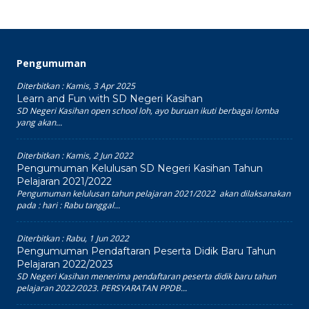
Pengumuman
Diterbitkan :
Kamis, 3 Apr 2025
Learn and Fun with SD Negeri Kasihan
SD Negeri Kasihan open school loh, ayo buruan ikuti berbagai lomba
yang akan...
Diterbitkan :
Kamis, 2 Jun 2022
Pengumuman Kelulusan SD Negeri Kasihan Tahun
Pelajaran 2021/2022
Pengumuman kelulusan tahun pelajaran 2021/2022 akan dilaksanakan
pada : hari : Rabu tanggal...
Diterbitkan :
Rabu, 1 Jun 2022
Pengumuman Pendaftaran Peserta Didik Baru Tahun
Pelajaran 2022/2023
SD Negeri Kasihan menerima pendaftaran peserta didik baru tahun
pelajaran 2022/2023. PERSYARATAN PPDB...