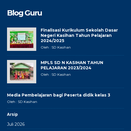
Blog Guru
Finalisasi Kurikulum Sekolah Dasar
Negeri Kasihan Tahun Pelajaran
2024/2025
Oleh : SD Kasihan
MPLS SD N KASIHAN TAHUN
PELAJARAN 2023/2024
Oleh : SD Kasihan
Media Pembelajaran bagi Peserta didik kelas 3
Oleh : SD Kasihan
Arsip
Juli 2026