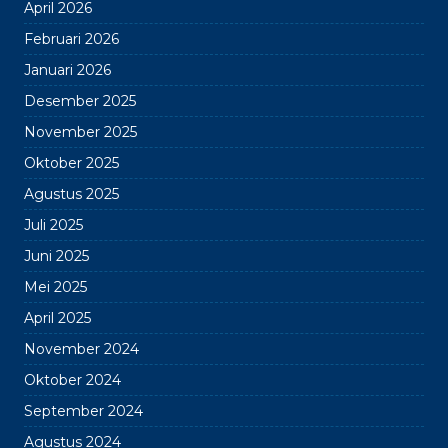
April 2026
Februari 2026
Januari 2026
Desember 2025
November 2025
Oktober 2025
Agustus 2025
Juli 2025
Juni 2025
Mei 2025
April 2025
November 2024
Oktober 2024
September 2024
Agustus 2024