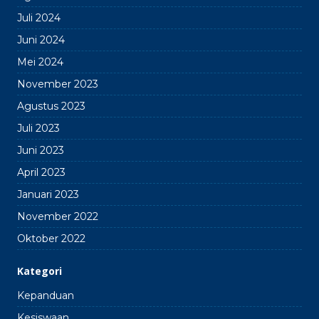
Juli 2024
Juni 2024
Mei 2024
November 2023
Agustus 2023
Juli 2023
Juni 2023
April 2023
Januari 2023
November 2022
Oktober 2022
Kategori
Kepanduan
Kesiswaan