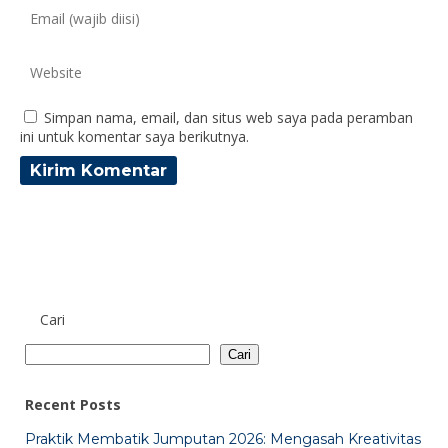
Simpan nama, email, dan situs web saya pada peramban
ini untuk komentar saya berikutnya.
Cari
Cari
Recent Posts
Praktik Membatik Jumputan 2026: Mengasah Kreativitas