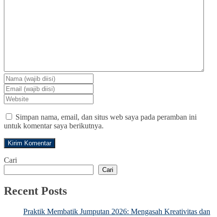
Simpan nama, email, dan situs web saya pada peramban ini
untuk komentar saya berikutnya.
Cari
Cari
Recent Posts
Praktik Membatik Jumputan 2026: Mengasah Kreativitas dan