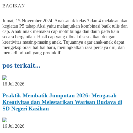
0
BAGIKAN
Jumat, 15 November 2024. Anak-anak kelas 3 dan 4 melaksanakan
kegiatan P5 tahap Aksi yaitu melanjutkan kombinasi batik tulis dan
cap. Anak-anak memakai cap motif bunga dan daun pada kain
secara bergantian. Hasil cap yang dibuat disesuaikan dengan
kreativitas masing-masing anak. Tujuannya agar anak-anak dapat
mengeksplorasi hal-hal baru, meningkatkan rasa percaya diri, dan
menjadi pribadi yang produktif.
pos terkait...
16 Jul 2026
Praktik Membatik Jumputan 2026: Mengasah
Kreativitas dan Melestarikan Warisan Budaya di
SD Negeri Kasihan
16 Jul 2026