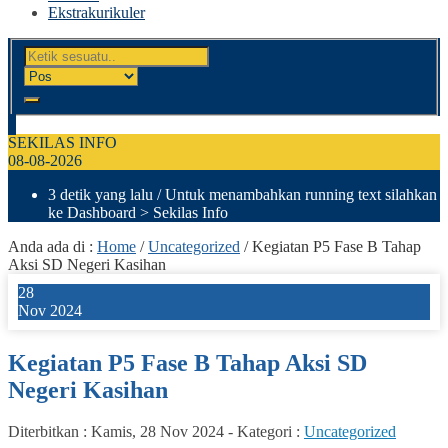
Ekstrakurikuler
SEKILAS INFO
08-08-2026
3 detik yang lalu
/ Untuk menambahkan running text silahkan
ke Dashboard > Sekilas Info
Anda ada di :
Home
/
Uncategorized
/
Kegiatan P5 Fase B Tahap
Aksi SD Negeri Kasihan
28
Nov 2024
Kegiatan P5 Fase B Tahap Aksi SD
Negeri Kasihan
Diterbitkan :
Kamis, 28 Nov 2024
-
Kategori :
Uncategorized