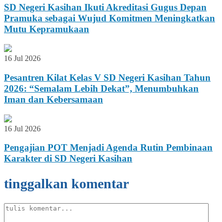
SD Negeri Kasihan Ikuti Akreditasi Gugus Depan
Pramuka sebagai Wujud Komitmen Meningkatkan
Mutu Kepramukaan
16 Jul 2026
Pesantren Kilat Kelas V SD Negeri Kasihan Tahun
2026: “Semalam Lebih Dekat”, Menumbuhkan
Iman dan Kebersamaan
16 Jul 2026
Pengajian POT Menjadi Agenda Rutin Pembinaan
Karakter di SD Negeri Kasihan
tinggalkan komentar