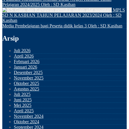
Pelajaran 2024/2025
Oleh : SD Kasihan
MPLS
SD N KASIHAN TAHUN PELAJARAN 2023/2024
Oleh : SD
Kasihan
Media Pembelajaran bagi Peserta didik kelas 3
Oleh : SD Kasihan
Arsip
Juli 2026
April 2026
Februari 2026
Januari 2026
Desember 2025
November 2025
Oktober 2025
Agustus 2025
Juli 2025
Juni 2025
Mei 2025
April 2025
November 2024
Oktober 2024
September 2024