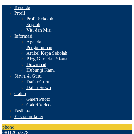
Beranda
Profil
Profil Sekolah
Sejarah
Visi dan Misi
Informasi
Agenda
Pengumuman
Artikel Kepa Sekolah
Blog Guru dan Siswa
Download
Hubungi Kami
Siswa & Guru
Daftar Guru
Daftar Siswa
Galeri
Galeri Photo
Galeri Video
Fasilitas
Ekstrakurikuler
phone
08112657378