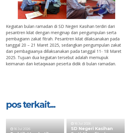
Kegiatan bulan ramadan di SD Negeri Kasihan terdiri dari
pesantren kilat dengan menginap dan pengumpulan serta
pembagiann zakat fitrah. Pesantren kilat dilaksanakan pada
tanggal 20 – 21 Maret 2025, sedangkan pengumpulan zakat
dan pembagiaanya dillaksanakan pada tanggal 11- 18 Maret
2025. Tujuan dua kegiatan tersebut adalah memupuk
keimanan dan ketaqwaan peserta didik di bulan ramadan.
pos terkait...
16 Jul 2026
SD Negeri Kasihan
16 Jul 2026