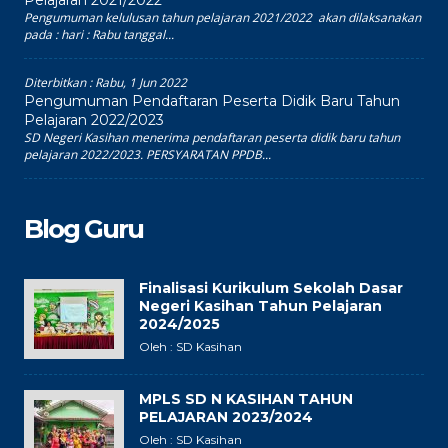
Pengumuman kelulusan tahun pelajaran 2021/2022 akan dilaksanakan
pada : hari : Rabu tanggal...
Diterbitkan :
Rabu, 1 Jun 2022
Pengumuman Pendaftaran Peserta Didik Baru Tahun
Pelajaran 2022/2023
SD Negeri Kasihan menerima pendaftaran peserta didik baru tahun
pelajaran 2022/2023. PERSYARATAN PPDB...
Blog Guru
Finalisasi Kurikulum Sekolah Dasar
Negeri Kasihan Tahun Pelajaran
2024/2025
Oleh : SD Kasihan
MPLS SD N KASIHAN TAHUN
PELAJARAN 2023/2024
Oleh : SD Kasihan