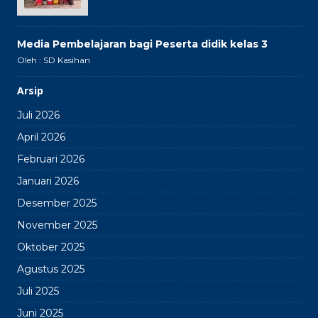
Media Pembelajaran bagi Peserta didik kelas 3
Oleh : SD Kasihan
Arsip
Juli 2026
April 2026
Februari 2026
Januari 2026
Desember 2025
November 2025
Oktober 2025
Agustus 2025
Juli 2025
Juni 2025