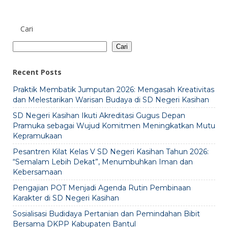
Cari
Cari
Recent Posts
Praktik Membatik Jumputan 2026: Mengasah Kreativitas
dan Melestarikan Warisan Budaya di SD Negeri Kasihan
SD Negeri Kasihan Ikuti Akreditasi Gugus Depan
Pramuka sebagai Wujud Komitmen Meningkatkan Mutu
Kepramukaan
Pesantren Kilat Kelas V SD Negeri Kasihan Tahun 2026:
“Semalam Lebih Dekat”, Menumbuhkan Iman dan
Kebersamaan
Pengajian POT Menjadi Agenda Rutin Pembinaan
Karakter di SD Negeri Kasihan
Sosialisasi Budidaya Pertanian dan Pemindahan Bibit
Bersama DKPP Kabupaten Bantul