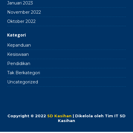
Januari 2023
November 2022
Oktober 2022
Kategori
Kepanduan
Kesiswaan
Pendidikan
Tak Berkategori
Uncategorized
Copyright © 2022
SD Kasihan
| Dikelola oleh Tim IT SD
Kasihan