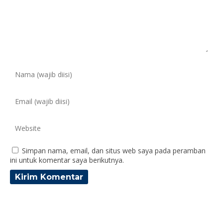
Simpan nama, email, dan situs web saya pada peramban
ini untuk komentar saya berikutnya.