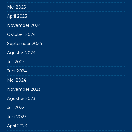
Mei 2025
April 2025
November 2024
Oktober 2024
September 2024
Agustus 2024
Juli 2024
Juni 2024
Mei 2024
November 2023
Agustus 2023
Juli 2023
Juni 2023
April 2023