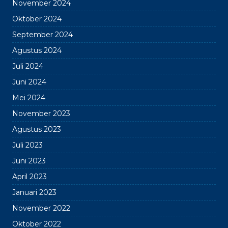
November 2024
Oktober 2024
September 2024
Agustus 2024
Juli 2024
Juni 2024
Mei 2024
November 2023
Agustus 2023
Juli 2023
Juni 2023
April 2023
Januari 2023
November 2022
Oktober 2022