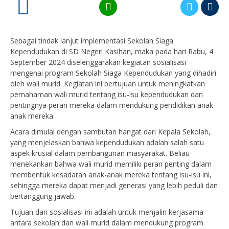
0
Sebagai tindak lanjut implementasi Sekolah Siaga
Kependudukan di SD Negeri Kasihan, maka pada hari Rabu, 4
September 2024 diselenggarakan kegiatan sosialisasi
mengenai program Sekolah Siaga Kependudukan yang dihadiri
oleh wali murid. Kegiatan ini bertujuan untuk meningkatkan
pemahaman wali murid tentang isu-isu kependudukan dan
pentingnya peran mereka dalam mendukung pendidikan anak-
anak mereka.
Acara dimulai dengan sambutan hangat dari Kepala Sekolah,
yang menjelaskan bahwa kependudukan adalah salah satu
aspek krusial dalam pembangunan masyarakat. Beliau
menekankan bahwa wali murid memiliki peran penting dalam
membentuk kesadaran anak-anak mereka tentang isu-isu ini,
sehingga mereka dapat menjadi generasi yang lebih peduli dan
bertanggung jawab.
Tujuan dari sosialisasi ini adalah untuk menjalin kerjasama
antara sekolah dan wali murid dalam mendukung program