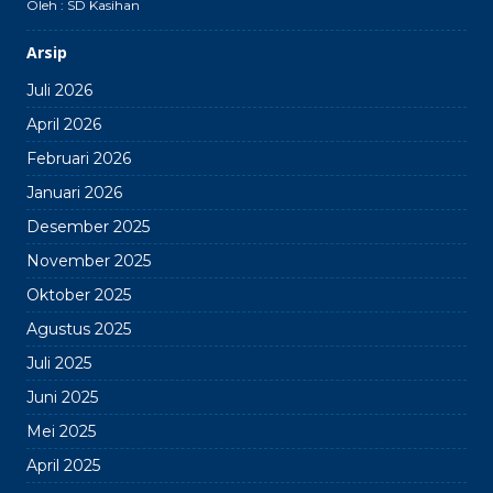
Oleh : SD Kasihan
Arsip
Juli 2026
April 2026
Februari 2026
Januari 2026
Desember 2025
November 2025
Oktober 2025
Agustus 2025
Juli 2025
Juni 2025
Mei 2025
April 2025