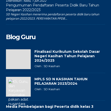
Diterbitkan :
Rabu, 1 Jun 2022
Pengumuman Pendaftaran Peserta Didik Baru Tahun
Pelajaran 2022/2023
SD Negeri Kasihan menerima pendaftaran peserta didik baru tahun
pelajaran 2022/2023. PERSYARATAN PPDB...
Blog Guru
Finalisasi Kurikulum Sekolah Dasar
Negeri Kasihan Tahun Pelajaran
2024/2025
Oleh : SD Kasihan
MPLS SD N KASIHAN TAHUN
PELAJARAN 2023/2024
Oleh : SD Kasihan
Media Pembelajaran bagi Peserta didik kelas 3