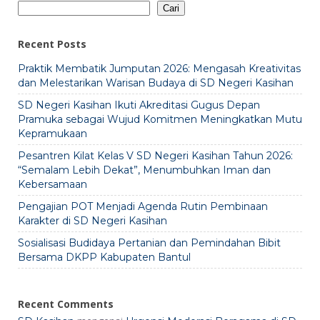
Cari
Recent Posts
Praktik Membatik Jumputan 2026: Mengasah Kreativitas
dan Melestarikan Warisan Budaya di SD Negeri Kasihan
SD Negeri Kasihan Ikuti Akreditasi Gugus Depan
Pramuka sebagai Wujud Komitmen Meningkatkan Mutu
Kepramukaan
Pesantren Kilat Kelas V SD Negeri Kasihan Tahun 2026:
“Semalam Lebih Dekat”, Menumbuhkan Iman dan
Kebersamaan
Pengajian POT Menjadi Agenda Rutin Pembinaan
Karakter di SD Negeri Kasihan
Sosialisasi Budidaya Pertanian dan Pemindahan Bibit
Bersama DKPP Kabupaten Bantul
Recent Comments