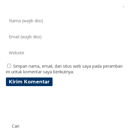
Simpan nama, email, dan situs web saya pada peramban
ini untuk komentar saya berikutnya.
Cari