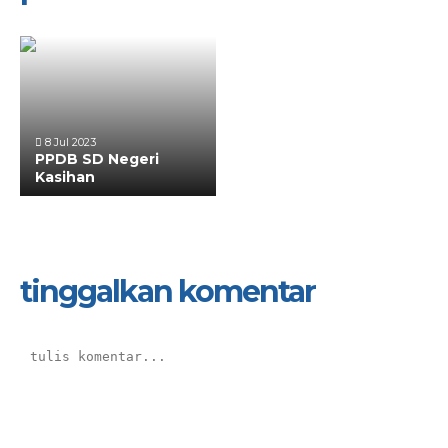
8 Jul 2023
PPDB SD Negeri
Kasihan
tinggalkan komentar