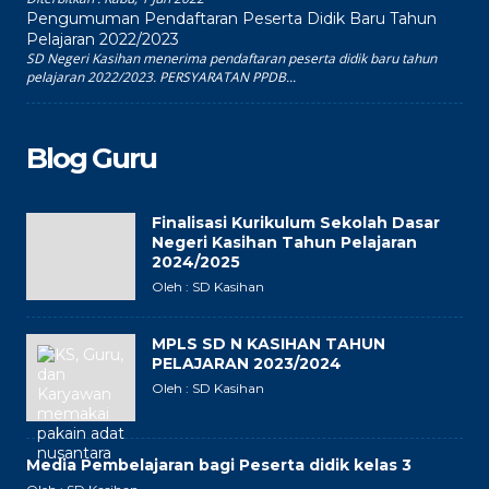
Pengumuman Pendaftaran Peserta Didik Baru Tahun
Pelajaran 2022/2023
SD Negeri Kasihan menerima pendaftaran peserta didik baru tahun
pelajaran 2022/2023. PERSYARATAN PPDB...
Blog Guru
Finalisasi Kurikulum Sekolah Dasar
Negeri Kasihan Tahun Pelajaran
2024/2025
Oleh : SD Kasihan
MPLS SD N KASIHAN TAHUN
PELAJARAN 2023/2024
Oleh : SD Kasihan
Media Pembelajaran bagi Peserta didik kelas 3