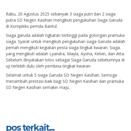
Rabu, 20 Agustus 2025 sebanyak 3 siaga putri dan 2 siaga
putra SD Negeri Kasihan mengikuti pengukuhan Siaga Garuda
di Kompleks pemda Bantul.
Siaga garuda adalah tigkatan tertinggi pada golongan pramuka
siaga. Syarat untuk mengikuti pengukuhan siaga Garuda adalah
pernah mengikuti kegiatan pesta siaga tingkat kwaran. Siaga
yang mengikuti adalah Lyandra, Mayla, Aysha, Kelvin, dan Atta.
Sebelum dinyatakan lolos sebagai Siaga Garuda sebelumnya di
uji terlebih dulu oleh pembina tingkat kwaran.
Selamat untuk 5 siaga Garuda SD Negeri Kasihan. Semoga
menambah prestasi baik bagi SD Negeri Kasihan dan pramuka
SD Negeri Kasihan semakin maju.
pos terkait...