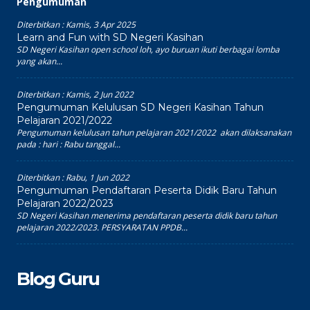
Pengumuman
Diterbitkan :
Kamis, 3 Apr 2025
Learn and Fun with SD Negeri Kasihan
SD Negeri Kasihan open school loh, ayo buruan ikuti berbagai lomba
yang akan...
Diterbitkan :
Kamis, 2 Jun 2022
Pengumuman Kelulusan SD Negeri Kasihan Tahun
Pelajaran 2021/2022
Pengumuman kelulusan tahun pelajaran 2021/2022 akan dilaksanakan
pada : hari : Rabu tanggal...
Diterbitkan :
Rabu, 1 Jun 2022
Pengumuman Pendaftaran Peserta Didik Baru Tahun
Pelajaran 2022/2023
SD Negeri Kasihan menerima pendaftaran peserta didik baru tahun
pelajaran 2022/2023. PERSYARATAN PPDB...
Blog Guru