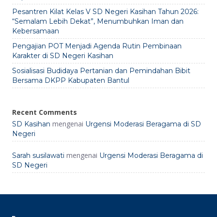
Pesantren Kilat Kelas V SD Negeri Kasihan Tahun 2026:
“Semalam Lebih Dekat”, Menumbuhkan Iman dan
Kebersamaan
Pengajian POT Menjadi Agenda Rutin Pembinaan
Karakter di SD Negeri Kasihan
Sosialisasi Budidaya Pertanian dan Pemindahan Bibit
Bersama DKPP Kabupaten Bantul
Recent Comments
mengenai
SD Kasihan
Urgensi Moderasi Beragama di SD
Negeri
mengenai
Sarah susilawati
Urgensi Moderasi Beragama di
SD Negeri