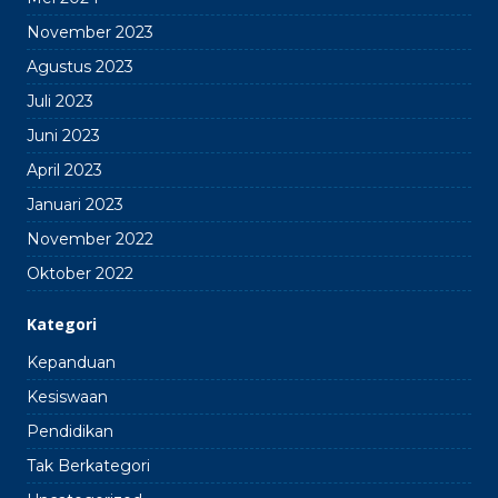
November 2023
Agustus 2023
Juli 2023
Juni 2023
April 2023
Januari 2023
November 2022
Oktober 2022
Kategori
Kepanduan
Kesiswaan
Pendidikan
Tak Berkategori