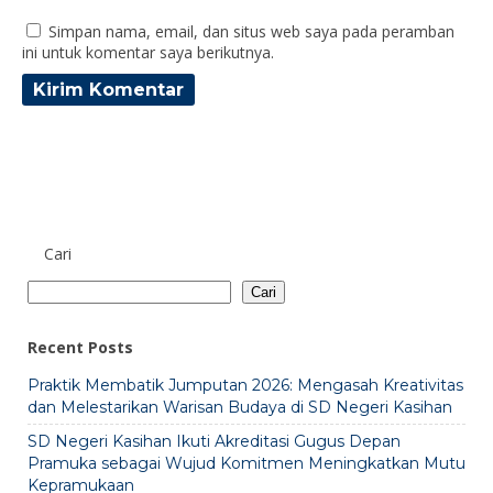
Simpan nama, email, dan situs web saya pada peramban
ini untuk komentar saya berikutnya.
Cari
Cari
Recent Posts
Praktik Membatik Jumputan 2026: Mengasah Kreativitas
dan Melestarikan Warisan Budaya di SD Negeri Kasihan
SD Negeri Kasihan Ikuti Akreditasi Gugus Depan
Pramuka sebagai Wujud Komitmen Meningkatkan Mutu
Kepramukaan