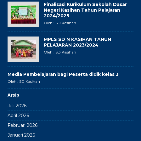
Finalisasi Kurikulum Sekolah Dasar
Negeri Kasihan Tahun Pelajaran
2024/2025
Oleh : SD Kasihan
MPLS SD N KASIHAN TAHUN
PELAJARAN 2023/2024
Oleh : SD Kasihan
Media Pembelajaran bagi Peserta didik kelas 3
Oleh : SD Kasihan
Arsip
Juli 2026
April 2026
Februari 2026
Januari 2026