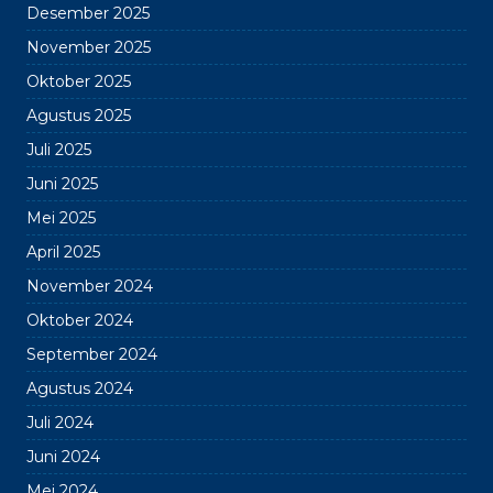
Desember 2025
November 2025
Oktober 2025
Agustus 2025
Juli 2025
Juni 2025
Mei 2025
April 2025
November 2024
Oktober 2024
September 2024
Agustus 2024
Juli 2024
Juni 2024
Mei 2024