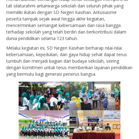
tali silaturahmi antarwarga sekolah dan seluruh pihak yang
memiliki ikatan dengan SD Negeri Kasihan. Antusiasme
peserta tampak sejak awal hingga akhir kegiatan,
mencerminkan semangat kebersamaan dan rasa bangga
terhadap sekolah yang telah berdiri dan berkontribusi dalam
dunia pendidikan selama 123 tahun.
Melalui kegiatan ini, SD Negeri Kasihan berharap nilai-nilai
kebersamaan, kepedulian, dan gaya hidup sehat dapat terus
tumbuh dan menjadi bagian dari budaya sekolah, seiring
dengan komitmen untuk terus memberikan layanan pendidikan
yang bermutu bagi generasi penerus bangsa.