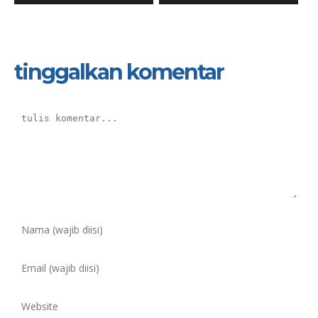
tinggalkan komentar