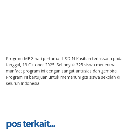
Program MBG hari pertama di SD N Kasihan terlaksana pada
tanggal, 13 Oktober 2025. Sebanyak 325 siswa menerima
manfaat program ini dengan sangat antusias dan gembira.
Program ini bertujuan untuk memenuhi gizi siswa sekolah di
seluruh Indonesia.
pos terkait...