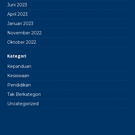
Juni 2023
April 2023
Januari 2023
November 2022
Oktober 2022
Kategori
Kepanduan
Kesiswaan
Pendidikan
Tak Berkategori
Uncategorized