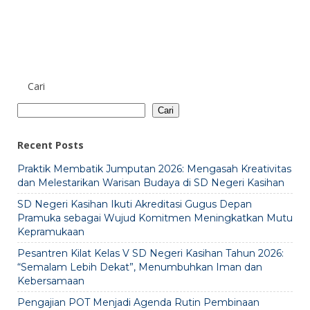
Cari
Cari
Recent Posts
Praktik Membatik Jumputan 2026: Mengasah Kreativitas
dan Melestarikan Warisan Budaya di SD Negeri Kasihan
SD Negeri Kasihan Ikuti Akreditasi Gugus Depan
Pramuka sebagai Wujud Komitmen Meningkatkan Mutu
Kepramukaan
Pesantren Kilat Kelas V SD Negeri Kasihan Tahun 2026:
“Semalam Lebih Dekat”, Menumbuhkan Iman dan
Kebersamaan
Pengajian POT Menjadi Agenda Rutin Pembinaan