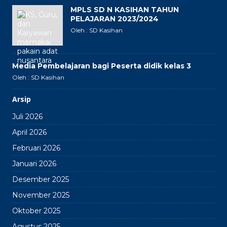
MPLS SD N KASIHAN TAHUN
PELAJARAN 2023/2024
Oleh : SD Kasihan
Media Pembelajaran bagi Peserta didik kelas 3
Oleh : SD Kasihan
Arsip
Juli 2026
April 2026
Februari 2026
Januari 2026
Desember 2025
November 2025
Oktober 2025
Agustus 2025