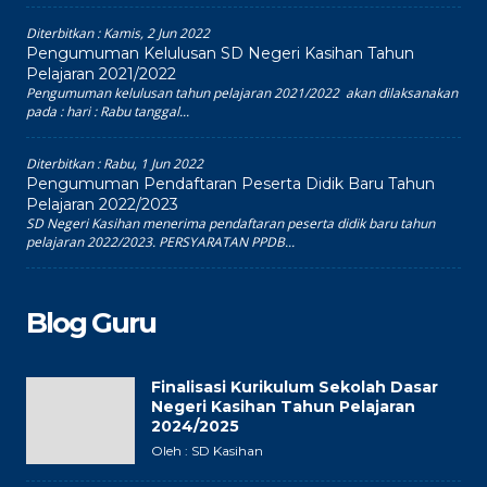
Diterbitkan :
Kamis, 2 Jun 2022
Pengumuman Kelulusan SD Negeri Kasihan Tahun
Pelajaran 2021/2022
Pengumuman kelulusan tahun pelajaran 2021/2022 akan dilaksanakan
pada : hari : Rabu tanggal...
Diterbitkan :
Rabu, 1 Jun 2022
Pengumuman Pendaftaran Peserta Didik Baru Tahun
Pelajaran 2022/2023
SD Negeri Kasihan menerima pendaftaran peserta didik baru tahun
pelajaran 2022/2023. PERSYARATAN PPDB...
Blog Guru
Finalisasi Kurikulum Sekolah Dasar
Negeri Kasihan Tahun Pelajaran
2024/2025
Oleh : SD Kasihan