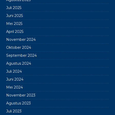
Juli 2025
Juni 2025
Mei 2025
April 2025
November 2024
Oktober 2024
September 2024
Agustus 2024
Juli 2024
Juni 2024
Mei 2024
November 2023
Agustus 2023
Juli 2023