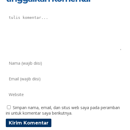
Simpan nama, email, dan situs web saya pada peramban
ini untuk komentar saya berikutnya.