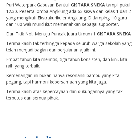
Puri Waterpark Gabusan Bantul.
GISTARA SNEKA
tampil pukul
12.30. Peserta lomba Angklung ada 63 siswa dari kelas 1 dan 2
yang mengikuti Ekstrakurikuler Angklung. Didampingi 10 guru
dan 100 wali murid ikut memeriahkan sebagai supporter.
Dari Titik Nol, Menuju Puncak Juara Umum 1
GISTARA SNEKA
Terima kasih tak terhingga kepada seluruh warga sekolah yang
telah menjadi bagian dari perjalanan ajaib ini.
Empat tahun kita merintis, tiga tahun konsisten, dan kini, kita
raih yang terbaik.
Kemenangan ini bukan hanya resonansi bambu yang kita
pegang, tapi harmoni kebersamaan yang kita jaga.
Terima kasih atas kepercayaan dan dukungannya yang tak
terputus dari semua pihak.