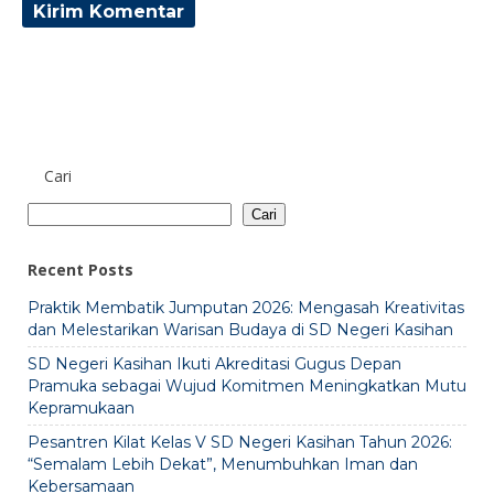
Cari
Cari
Recent Posts
Praktik Membatik Jumputan 2026: Mengasah Kreativitas
dan Melestarikan Warisan Budaya di SD Negeri Kasihan
SD Negeri Kasihan Ikuti Akreditasi Gugus Depan
Pramuka sebagai Wujud Komitmen Meningkatkan Mutu
Kepramukaan
Pesantren Kilat Kelas V SD Negeri Kasihan Tahun 2026:
“Semalam Lebih Dekat”, Menumbuhkan Iman dan
Kebersamaan