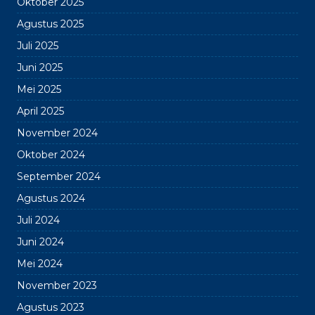
Oktober 2025
Agustus 2025
Juli 2025
Juni 2025
Mei 2025
April 2025
November 2024
Oktober 2024
September 2024
Agustus 2024
Juli 2024
Juni 2024
Mei 2024
November 2023
Agustus 2023