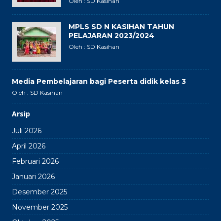
Oleh : SD Kasihan
MPLS SD N KASIHAN TAHUN
PELAJARAN 2023/2024
Oleh : SD Kasihan
Media Pembelajaran bagi Peserta didik kelas 3
Oleh : SD Kasihan
Arsip
Juli 2026
April 2026
Februari 2026
Januari 2026
Desember 2025
November 2025