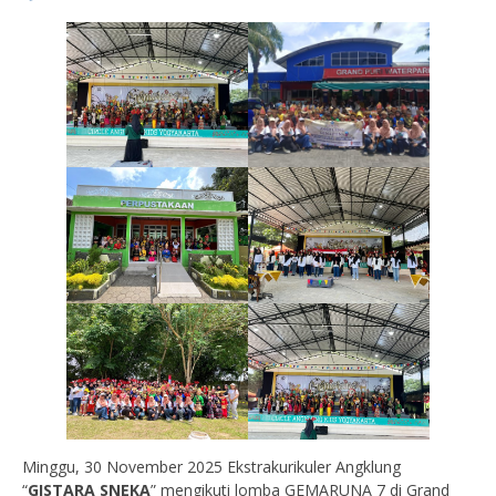
Minggu, 30 November 2025 Ekstrakurikuler Angklung
“
GISTARA SNEKA
” mengikuti lomba GEMARUNA 7 di Grand