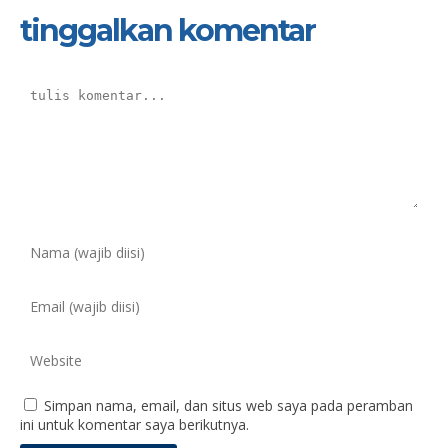
tinggalkan komentar
Simpan nama, email, dan situs web saya pada peramban
ini untuk komentar saya berikutnya.