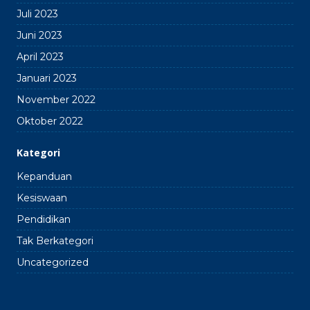
Juli 2023
Juni 2023
April 2023
Januari 2023
November 2022
Oktober 2022
Kategori
Kepanduan
Kesiswaan
Pendidikan
Tak Berkategori
Uncategorized