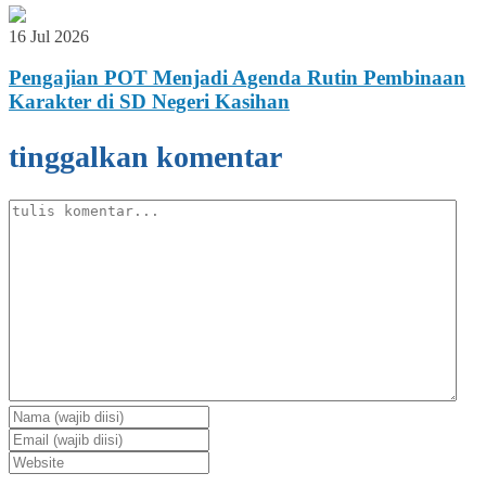
16 Jul 2026
Pengajian POT Menjadi Agenda Rutin Pembinaan
Karakter di SD Negeri Kasihan
tinggalkan komentar