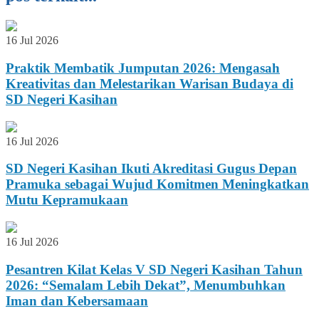
16 Jul 2026
Praktik Membatik Jumputan 2026: Mengasah
Kreativitas dan Melestarikan Warisan Budaya di
SD Negeri Kasihan
16 Jul 2026
SD Negeri Kasihan Ikuti Akreditasi Gugus Depan
Pramuka sebagai Wujud Komitmen Meningkatkan
Mutu Kepramukaan
16 Jul 2026
Pesantren Kilat Kelas V SD Negeri Kasihan Tahun
2026: “Semalam Lebih Dekat”, Menumbuhkan
Iman dan Kebersamaan