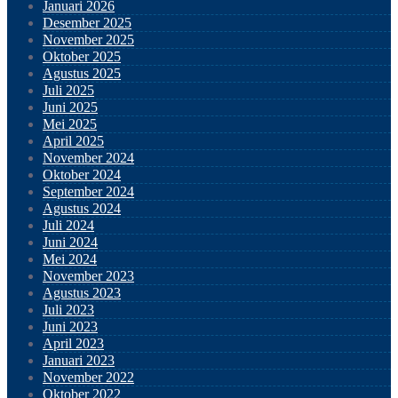
Januari 2026
Desember 2025
November 2025
Oktober 2025
Agustus 2025
Juli 2025
Juni 2025
Mei 2025
April 2025
November 2024
Oktober 2024
September 2024
Agustus 2024
Juli 2024
Juni 2024
Mei 2024
November 2023
Agustus 2023
Juli 2023
Juni 2023
April 2023
Januari 2023
November 2022
Oktober 2022