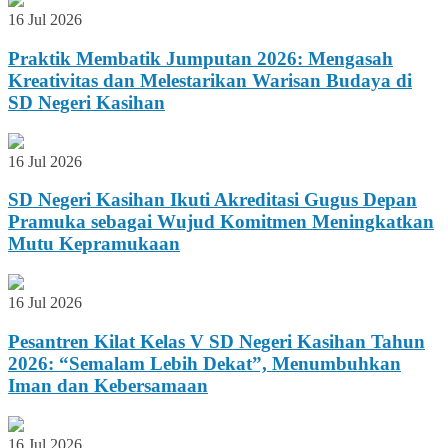
16 Jul 2026
Praktik Membatik Jumputan 2026: Mengasah
Kreativitas dan Melestarikan Warisan Budaya di
SD Negeri Kasihan
16 Jul 2026
SD Negeri Kasihan Ikuti Akreditasi Gugus Depan
Pramuka sebagai Wujud Komitmen Meningkatkan
Mutu Kepramukaan
16 Jul 2026
Pesantren Kilat Kelas V SD Negeri Kasihan Tahun
2026: “Semalam Lebih Dekat”, Menumbuhkan
Iman dan Kebersamaan
16 Jul 2026