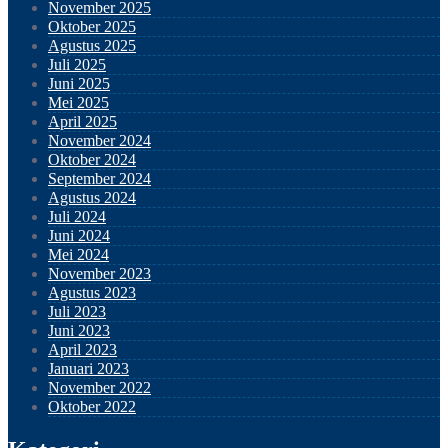
November 2025
Oktober 2025
Agustus 2025
Juli 2025
Juni 2025
Mei 2025
April 2025
November 2024
Oktober 2024
September 2024
Agustus 2024
Juli 2024
Juni 2024
Mei 2024
November 2023
Agustus 2023
Juli 2023
Juni 2023
April 2023
Januari 2023
November 2022
Oktober 2022