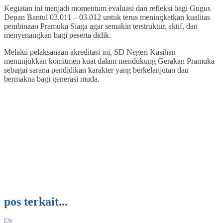
Kegiatan ini menjadi momentum evaluasi dan refleksi bagi Gugus
Depan Bantul 03.011 – 03.012 untuk terus meningkatkan kualitas
pembinaan Pramuka Siaga agar semakin terstruktur, aktif, dan
menyenangkan bagi peserta didik.
Melalui pelaksanaan akreditasi ini, SD Negeri Kasihan
menunjukkan komitmen kuat dalam mendukung Gerakan Pramuka
sebagai sarana pendidikan karakter yang berkelanjutan dan
bermakna bagi generasi muda.
pos terkait...