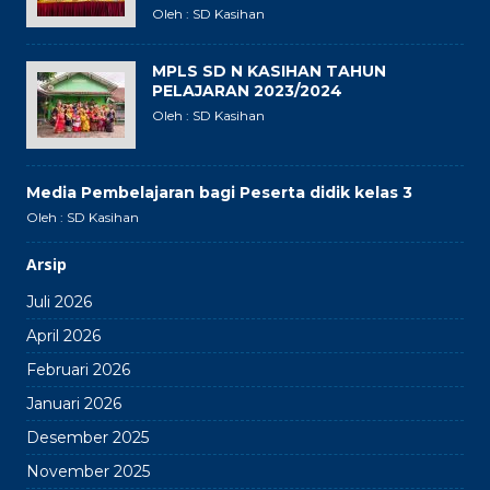
Oleh : SD Kasihan
MPLS SD N KASIHAN TAHUN
PELAJARAN 2023/2024
Oleh : SD Kasihan
Media Pembelajaran bagi Peserta didik kelas 3
Oleh : SD Kasihan
Arsip
Juli 2026
April 2026
Februari 2026
Januari 2026
Desember 2025
November 2025