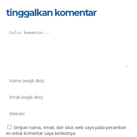
tinggalkan komentar
Simpan nama, email, dan situs web saya pada peramban
ini untuk komentar saya berikutnya.