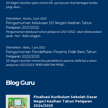
SD Negeri Kasihan open school loh, ayo buruan ikuti berbagai lomba
yang akan...
Diterbitkan :
Kamis, 2 Jun 2022
Pengumuman Kelulusan SD Negeri Kasihan Tahun
Pelajaran 2021/2022
Pengumuman kelulusan tahun pelajaran 2021/2022 akan dilaksanakan
pada : hari : Rabu tanggal...
Diterbitkan :
Rabu, 1 Jun 2022
Pengumuman Pendaftaran Peserta Didik Baru Tahun
Pelajaran 2022/2023
SD Negeri Kasihan menerima pendaftaran peserta didik baru tahun
pelajaran 2022/2023. PERSYARATAN PPDB...
Blog Guru
Finalisasi Kurikulum Sekolah Dasar
Negeri Kasihan Tahun Pelajaran
2024/2025