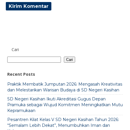
Cari
Cari
Recent Posts
Praktik Membatik Jumputan 2026: Mengasah Kreativitas
dan Melestarikan Warisan Budaya di SD Negeri Kasihan
SD Negeri Kasihan Ikuti Akreditasi Gugus Depan
Pramuka sebagai Wujud Komitmen Meningkatkan Mutu
Kepramukaan
Pesantren Kilat Kelas V SD Negeri Kasihan Tahun 2026:
“Semalam Lebih Dekat”, Menumbuhkan Iman dan