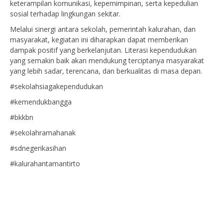
keterampilan komunikasi, kepemimpinan, serta kepedulian
sosial terhadap lingkungan sekitar.
Melalui sinergi antara sekolah, pemerintah kalurahan, dan
masyarakat, kegiatan ini diharapkan dapat memberikan
dampak positif yang berkelanjutan. Literasi kependudukan
yang semakin baik akan mendukung terciptanya masyarakat
yang lebih sadar, terencana, dan berkualitas di masa depan.
#sekolahsiagakependudukan
#kemendukbangga
#bkkbn
#sekolahramahanak
#sdnegerikasihan
#kalurahantamantirto