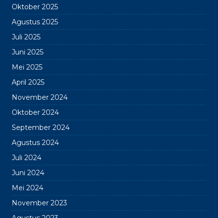
Oktober 2025
Agustus 2025
Juli 2025
Juni 2025
Mei 2025
April 2025
November 2024
Oktober 2024
September 2024
Agustus 2024
Juli 2024
Juni 2024
Mei 2024
November 2023