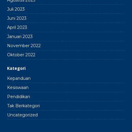
Agustus 2023
Juli 2023
Juni 2023
April 2023
Januari 2023
November 2022
Oktober 2022
Kategori
Kepanduan
Kesiswaan
Pendidikan
Tak Berkategori
Uncategorized