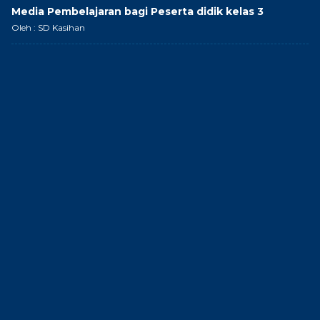
Media Pembelajaran bagi Peserta didik kelas 3
Oleh : SD Kasihan