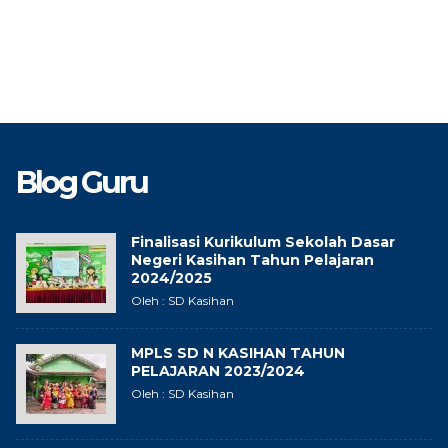
Blog Guru
Finalisasi Kurikulum Sekolah Dasar
Negeri Kasihan Tahun Pelajaran
2024/2025
Oleh : SD Kasihan
MPLS SD N KASIHAN TAHUN
PELAJARAN 2023/2024
Oleh : SD Kasihan