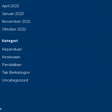
April 2023
Januari 2023
November 2022
Oktober 2022
Kategori
Kepanduan
Kesiswaan
Pendidikan
Tak Berkategori
Uncategorized
n