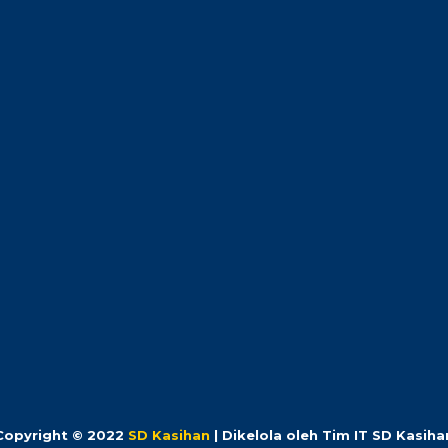
Copyright © 2022
SD Kasihan
| Dikelola oleh Tim IT SD Kasiha