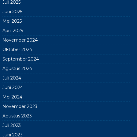
Juli 2025
Juni 2025
Mei 2025
April 2025
November 2024
Oktober 2024
September 2024
Agustus 2024
Juli 2024
Juni 2024
Mei 2024
November 2023
Agustus 2023
Juli 2023
Juni 2023