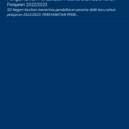
Pelajaran 2022/2023
SD Negeri Kasihan menerima pendaftaran peserta didik baru tahun
pelajaran 2022/2023. PERSYARATAN PPDB...