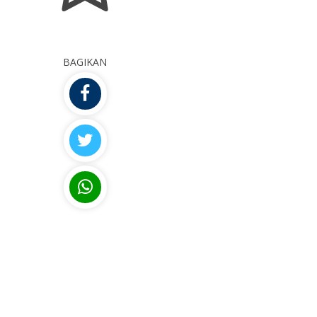
BAGIKAN