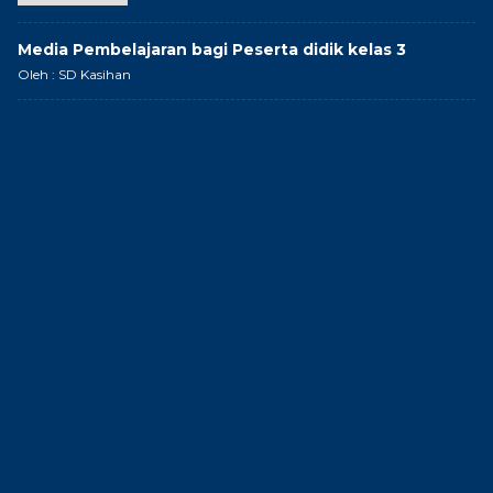
Media Pembelajaran bagi Peserta didik kelas 3
Oleh : SD Kasihan