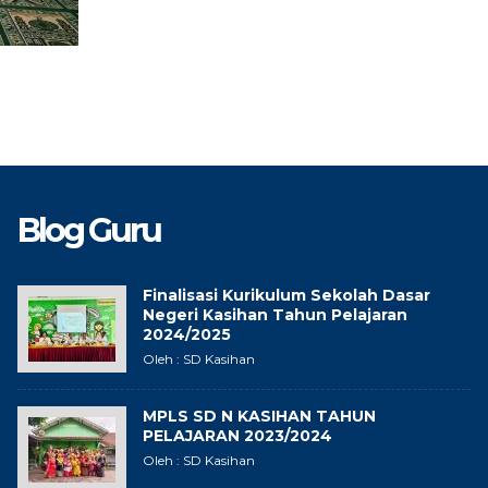
Blog Guru
Finalisasi Kurikulum Sekolah Dasar
Negeri Kasihan Tahun Pelajaran
2024/2025
Oleh : SD Kasihan
MPLS SD N KASIHAN TAHUN
PELAJARAN 2023/2024
Oleh : SD Kasihan