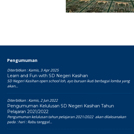
Pengumuman
Diterbitkan :
Kamis, 3 Apr 2025
Learn and Fun with SD Negeri Kasihan
SD Negeri Kasihan open school loh, ayo buruan ikuti berbagai lomba yang
akan...
Diterbitkan :
Kamis, 2 Jun 2022
Pengumuman Kelulusan SD Negeri Kasihan Tahun
Pelajaran 2021/2022
Pengumuman kelulusan tahun pelajaran 2021/2022 akan dilaksanakan
pada : hari : Rabu tanggal...