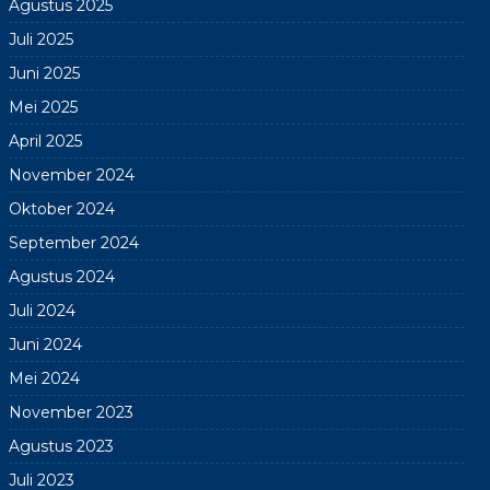
Agustus 2025
Juli 2025
Juni 2025
Mei 2025
April 2025
November 2024
Oktober 2024
September 2024
Agustus 2024
Juli 2024
Juni 2024
Mei 2024
November 2023
Agustus 2023
Juli 2023