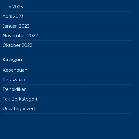
Juni 2023
April 2023
Januari 2023
November 2022
Oktober 2022
Kategori
Kepanduan
Kesiswaan
Pendidikan
Tak Berkategori
Uncategorized