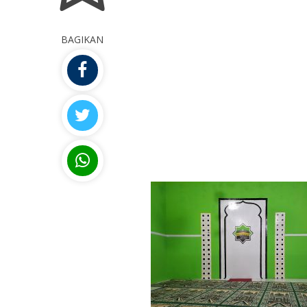
BAGIKAN