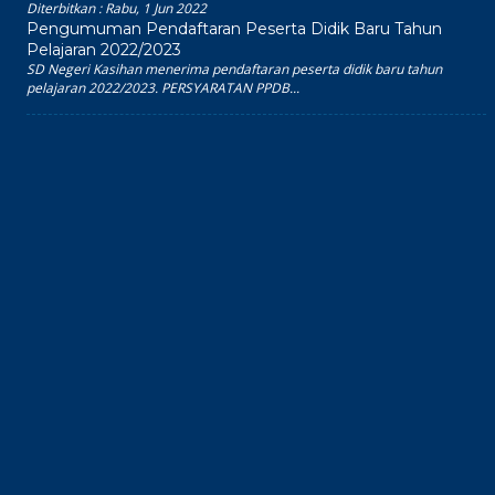
Diterbitkan :
Rabu, 1 Jun 2022
Pengumuman Pendaftaran Peserta Didik Baru Tahun
Pelajaran 2022/2023
SD Negeri Kasihan menerima pendaftaran peserta didik baru tahun
pelajaran 2022/2023. PERSYARATAN PPDB...